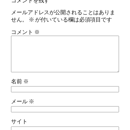
コメントを残す
メールアドレスが公開されることはありま
せん。
※
が付いている欄は必須項目です
コメント
※
名前
※
メール
※
サイト