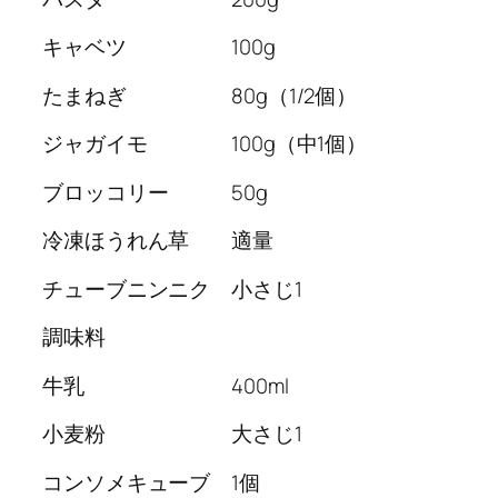
キャベツ 100g
たまねぎ 80g（1/2個）
ジャガイモ 100g（中1個）
ブロッコリー 50g
冷凍ほうれん草 適量
チューブニンニク 小さじ1
調味料
牛乳 400ml
小麦粉 大さじ1
コンソメキューブ 1個