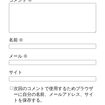
コメント
※
名前
※
メール
※
サイト
次回のコメントで使用するためブラウザ
ーに自分の名前、メールアドレス、サイ
トを保存する。