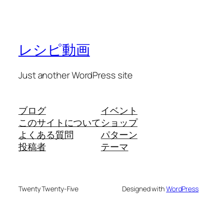
レシピ動画
Just another WordPress site
ブログ
イベント
このサイトについて
ショップ
よくある質問
パターン
投稿者
テーマ
Twenty Twenty-Five
Designed with
WordPress