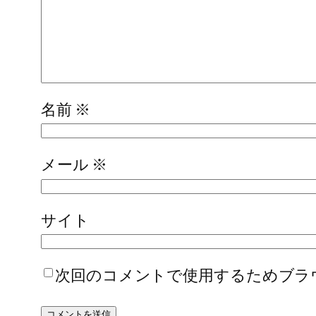
名前
※
メール
※
サイト
次回のコメントで使用するためブラ