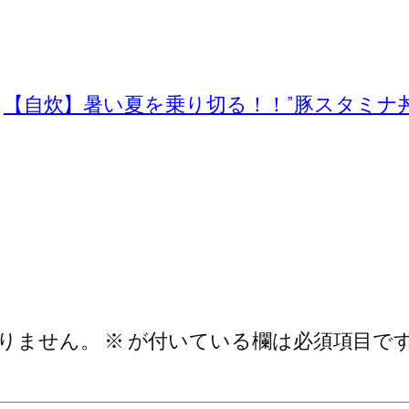
【自炊】暑い夏を乗り切る！！”豚スタミナ
りません。
※
が付いている欄は必須項目で