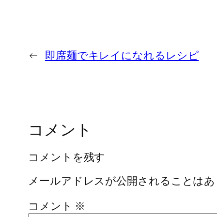
←
即席麺でキレイになれるレシピ
コメント
コメントを残す
メールアドレスが公開されることはあ
コメント
※