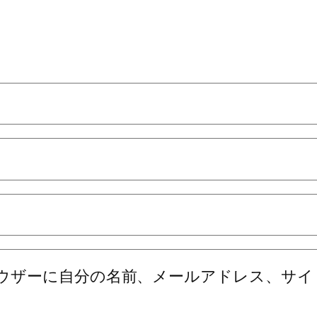
ウザーに自分の名前、メールアドレス、サイ