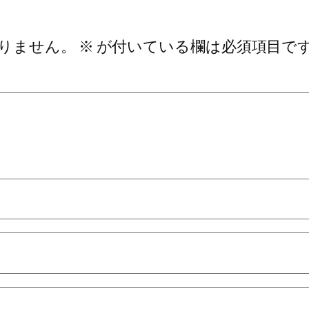
りません。
※
が付いている欄は必須項目で