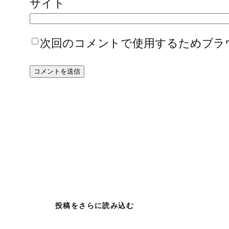
サイト
次回のコメントで使用するためブラ
投稿をさらに読み込む