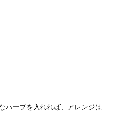
なハーブを入れれば、アレンジは