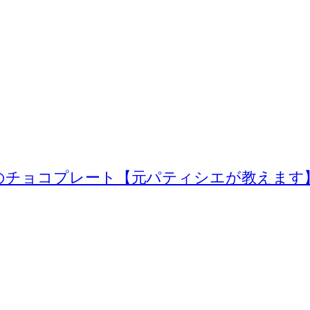
のチョコプレート【元パティシエが教えます