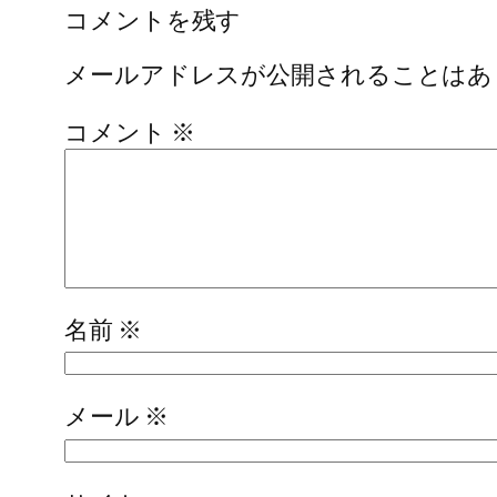
コメントを残す
メールアドレスが公開されることはあ
コメント
※
名前
※
メール
※