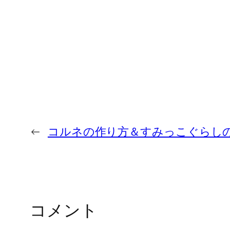
←
コルネの作り方＆すみっこぐらし
コメント