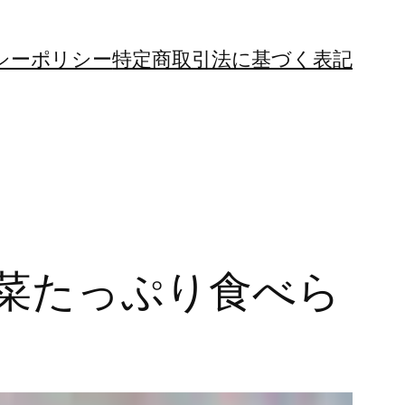
シーポリシー
特定商取引法に基づく表記
菜たっぷり食べら