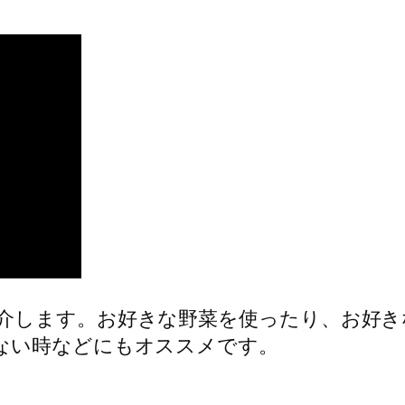
介します。お好きな野菜を使ったり、お好き
ない時などにもオススメです。