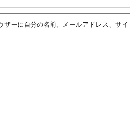
ウザーに自分の名前、メールアドレス、サイ