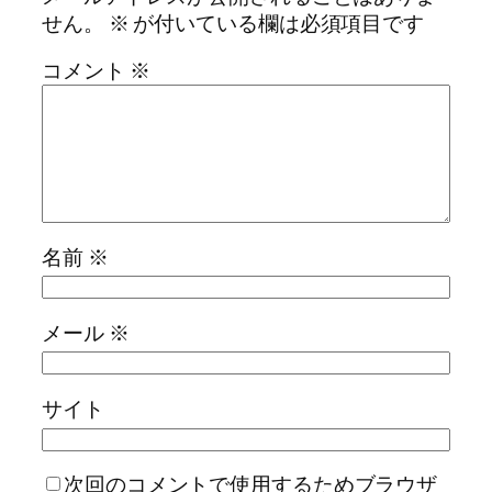
せん。
※
が付いている欄は必須項目です
コメント
※
名前
※
メール
※
サイト
次回のコメントで使用するためブラウザ