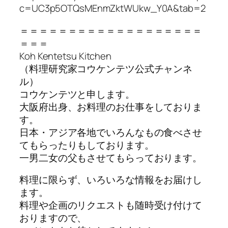
c=UC3p5OTQsMEnmZktWUkw_Y0A&tab=2
＝＝＝＝＝＝＝＝＝＝＝＝＝＝＝＝＝＝＝
＝＝＝
Koh Kentetsu Kitchen
（料理研究家コウケンテツ公式チャンネ
ル）
コウケンテツと申します。
大阪府出身、お料理のお仕事をしておりま
す。
日本・アジア各地でいろんなもの食べさせ
てもらったりもしております。
一男二女の父もさせてもらっております。
料理に限らず、いろいろな情報をお届けし
ます。
料理や企画のリクエストも随時受け付けて
おりますので、