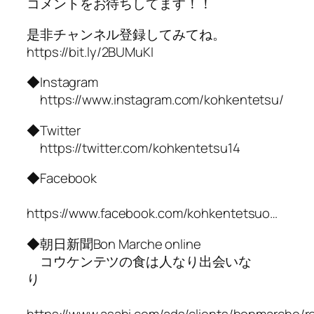
コメントをお待ちしてます！！
是非チャンネル登録してみてね。
https://bit.ly/2BUMuKI
◆Instagram
https://www.instagram.com/kohkentetsu/
◆Twitter
https://twitter.com/kohkentetsu14
◆Facebook
https://www.facebook.com/kohkentetsuo…
◆朝日新聞Bon Marche online
コウケンテツの食は人なり出会いな
り
https://www.asahi.com/ads/clients/bonmarche/r