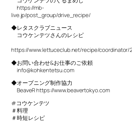
コウケンテツのくるまめし
https://mb-
live.jp/post_group/drive_recipe/
◆レタスクラブニュース
コウケンテツさんのレシピ
https://www.lettuceclub.net/recipe/coordinator/
◆お問い合わせ&お仕事のご依頼
info@kohkentetsu.com
◆オープニング制作協力
BeaveR https://www.beavertokyo.com
#コウケンテツ
＃料理
＃時短レシピ