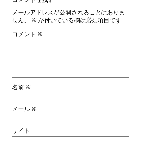
メールアドレスが公開されることはありま
せん。
※
が付いている欄は必須項目です
コメント
※
名前
※
メール
※
サイト