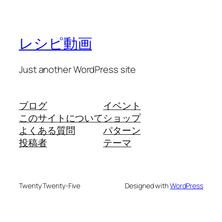
レシピ動画
Just another WordPress site
ブログ
イベント
このサイトについて
ショップ
よくある質問
パターン
投稿者
テーマ
Twenty Twenty-Five
Designed with
WordPress