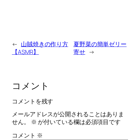
←
山賊焼きの作り方
夏野菜の簡単ゼリー
【ASMR】
寄せ
→
コメント
コメントを残す
メールアドレスが公開されることはありま
せん。
※
が付いている欄は必須項目です
コメント
※