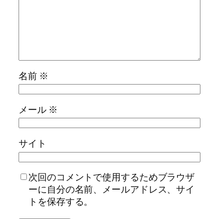
名前
※
メール
※
サイト
次回のコメントで使用するためブラウザ
ーに自分の名前、メールアドレス、サイ
トを保存する。