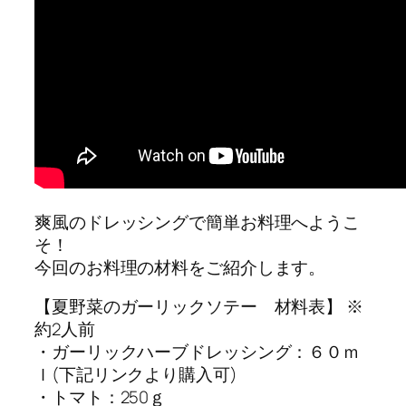
爽風のドレッシングで簡単お料理へようこ
そ！
今回のお料理の材料をご紹介します。
【夏野菜のガーリックソテー 材料表】 ※
約2人前
・ガーリックハーブドレッシング：６０ｍ
ｌ(下記リンクより購入可)
・トマト：250ｇ