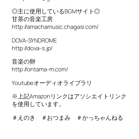
◎主に使用しているBGMサイト◎
甘茶の音楽工房
http://amachamusic.chagasi.com/
DOVA-SYNDROME
http://dova-s.jp/
音楽の卵
http://ontama-m.com/
Youtubeオーディオライブラリ
※上記Amazonリンクはアソシエイトリンク
を使用しています。
＃えのき ＃おつまみ ＃かっちゃんねる