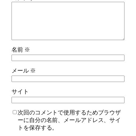
名前
※
メール
※
サイト
次回のコメントで使用するためブラウザ
ーに自分の名前、メールアドレス、サイ
トを保存する。