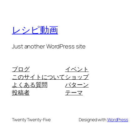
レシピ動画
Just another WordPress site
ブログ
イベント
このサイトについて
ショップ
よくある質問
パターン
投稿者
テーマ
Twenty Twenty-Five
Designed with
WordPress