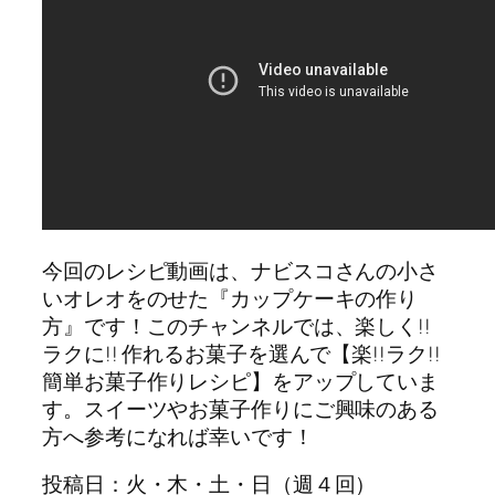
今回のレシピ動画は、ナビスコさんの小さ
いオレオをのせた『カップケーキの作り
方』です！このチャンネルでは、楽しく!!
ラクに!! 作れるお菓子を選んで【楽!!ラク!!
簡単お菓子作りレシピ】をアップしていま
す。スイーツやお菓子作りにご興味のある
方へ参考になれば幸いです！
投稿日：火・木・土・日（週４回）