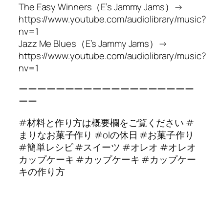
The Easy Winners（E’s Jammy Jams）→
https://www.youtube.com/audiolibrary/music?
nv=1
Jazz Me Blues（E’s Jammy Jams）→
https://www.youtube.com/audiolibrary/music?
nv=1
ーーーーーーーーーーーーーーーーーーー
ーー
#材料と作り方は概要欄をご覧ください #
まりなお菓子作り #olの休日 #お菓子作り
#簡単レシピ #スイーツ #オレオ #オレオ
カップケーキ #カップケーキ #カップケー
キの作り方