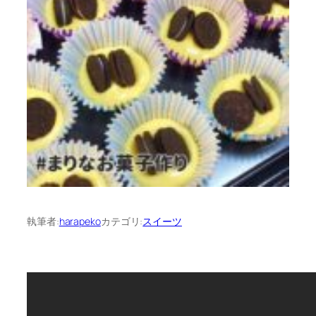
執筆者:
harapeko
カテゴリ:
スイーツ