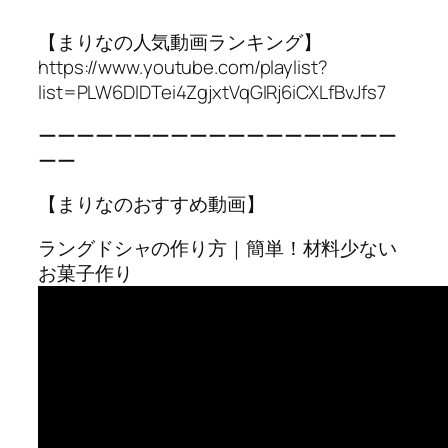
【まりなの人気動画ランキング】
https://www.youtube.com/playlist?
list=PLW6DIDTei4ZgjxtVqGIRj6iCXLfBvJfs7
ーーーーーーーーーーーーーーーーーーー
ーー
【まりなのおすすめ動画】
ラングドシャの作り方｜簡単！材料少ない
お菓子作り