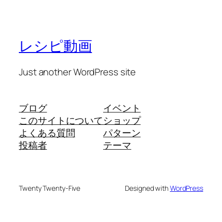
レシピ動画
Just another WordPress site
ブログ
イベント
このサイトについて
ショップ
よくある質問
パターン
投稿者
テーマ
Twenty Twenty-Five
Designed with
WordPress