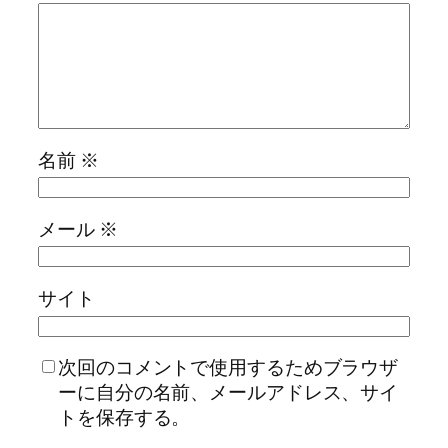
名前
※
メール
※
サイト
次回のコメントで使用するためブラウザ
ーに自分の名前、メールアドレス、サイ
トを保存する。