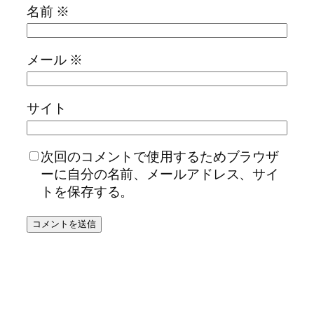
名前
※
メール
※
サイト
次回のコメントで使用するためブラウザ
ーに自分の名前、メールアドレス、サイ
トを保存する。