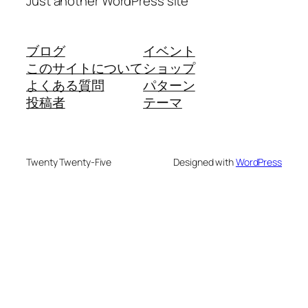
Just another WordPress site
ブログ
イベント
このサイトについて
ショップ
よくある質問
パターン
投稿者
テーマ
Twenty Twenty-Five
Designed with
WordPress