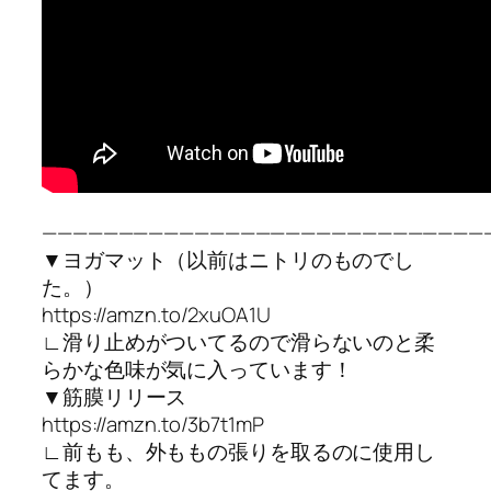
—————————————————————————————
▼ヨガマット（以前はニトリのものでし
た。）
https://amzn.to/2xuOA1U
∟滑り止めがついてるので滑らないのと柔
らかな色味が気に入っています！
▼筋膜リリース
https://amzn.to/3b7t1mP
∟前もも、外ももの張りを取るのに使用し
てます。