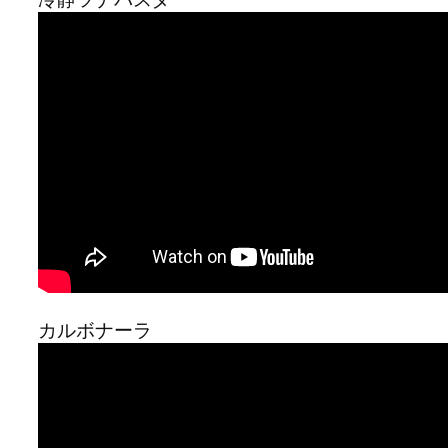
カルボナーラ