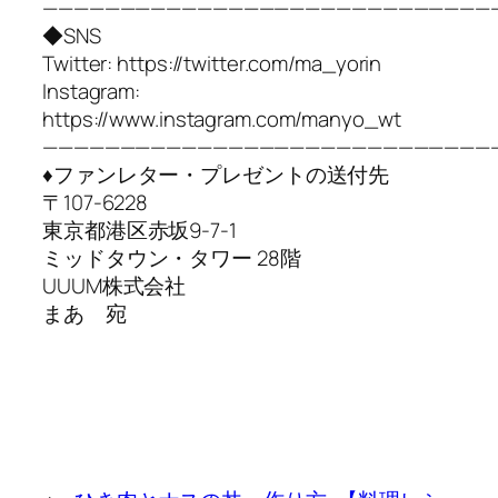
—————————————————————————————
◆SNS
Twitter: https://twitter.com/ma_yorin
Instagram:
https://www.instagram.com/manyo_wt
—————————————————————————————
♦︎ファンレター・プレゼントの送付先
〒107-6228
東京都港区赤坂9-7-1
ミッドタウン・タワー 28階
UUUM株式会社
まあ 宛