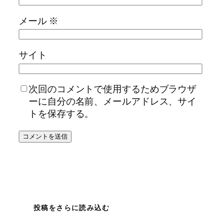
メール
※
サイト
次回のコメントで使用するためブラウザ
ーに自分の名前、メールアドレス、サイ
トを保存する。
投稿をさらに読み込む