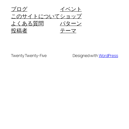
ブログ
イベント
このサイトについて
ショップ
よくある質問
パターン
投稿者
テーマ
Twenty Twenty-Five
Designed with
WordPress