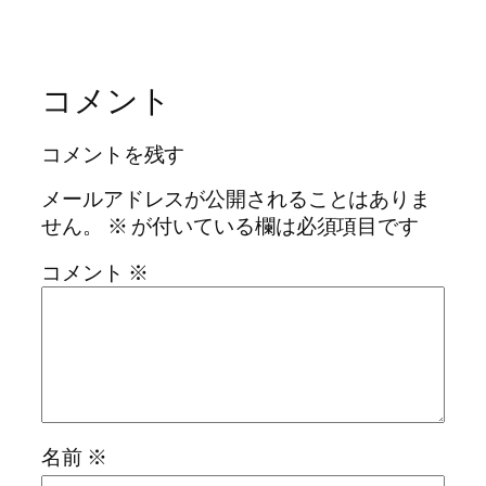
コメント
コメントを残す
メールアドレスが公開されることはありま
せん。
※
が付いている欄は必須項目です
コメント
※
名前
※