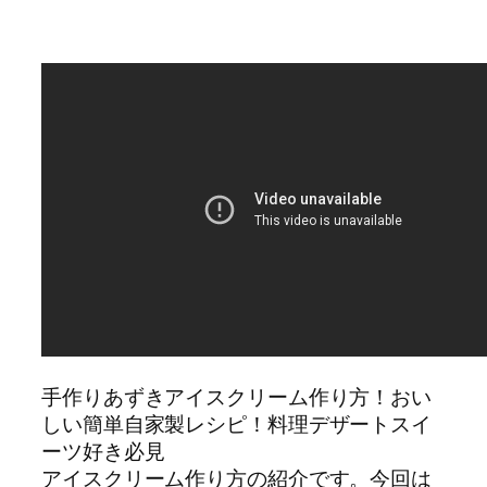
手作りあずきアイスクリーム作り方！おい
しい簡単自家製レシピ！料理デザートスイ
ーツ好き必見
アイスクリーム作り方の紹介です。今回は