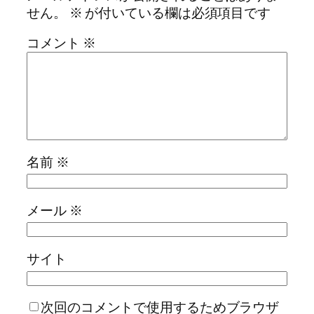
せん。
※
が付いている欄は必須項目です
コメント
※
名前
※
メール
※
サイト
次回のコメントで使用するためブラウザ