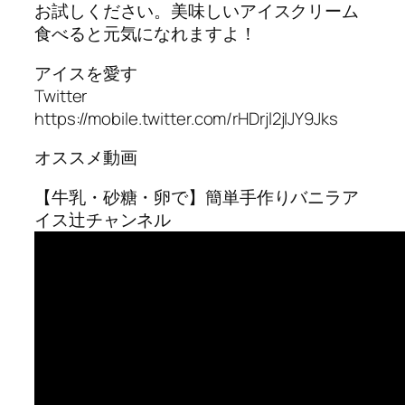
お試しください。美味しいアイスクリーム
食べると元気になれますよ！
アイスを愛す
Twitter
https://mobile.twitter.com/rHDrjl2jIJY9Jks
オススメ動画
【牛乳・砂糖・卵で】簡単手作りバニラア
イス辻チャンネル