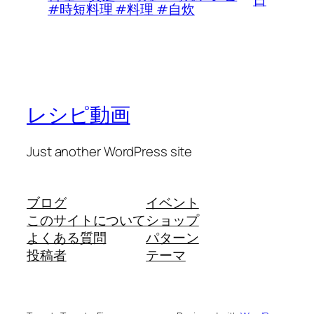
日
#時短料理 #料理 #自炊
レシピ動画
Just another WordPress site
ブログ
イベント
このサイトについて
ショップ
よくある質問
パターン
投稿者
テーマ