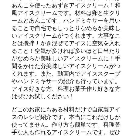
あんこを使ったあずきアイスクリーム！和
風アイスクリームです。材料は卵と生クリ
ームとあんこです。ハンドミキサーを用い
ることで自宅でもしっとりなめらか美味し
いアイスクリームがつくれます。大事なこ
とは攪拌！かき混ぜてアイスに空気を入れ
ること！空気が多ければ多いほど口当たり
がなめらか美味しいアイスクリームに！手
間をかけた分美味しいアイスクリームがつ
くれます。また、動画内でアイススクープ
やハンドミキサーの紹介も行っています。
アイス好きな方、料理お菓子作り好きな方
はぜひお試しください！
どこのお家にもある材料だけで自家製アイ
スのレシピ紹介です。本当にこれだけしか
使ってません。作り方も簡単です。料理苦
手な人も作れるアイスクリームです。ぜひ