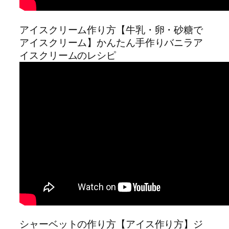
アイスクリーム作り方【牛乳・卵・砂糖で
アイスクリーム】かんたん手作りバニラア
イスクリームのレシピ
シャーベットの作り方【アイス作り方】ジ