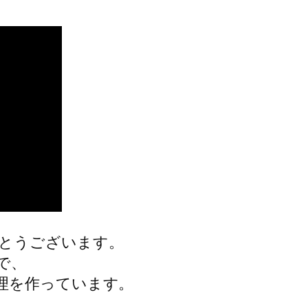
とうございます。
で、
理を作っています。