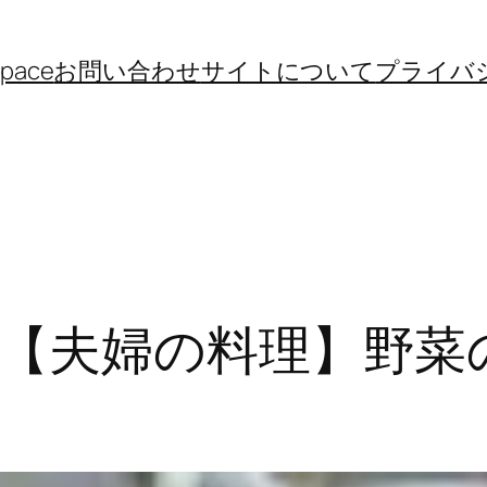
space
お問い合わせ
サイトについて
プライバ
【夫婦の料理】野菜