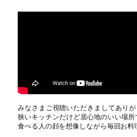
みなさまご視聴いただきましてありが
狭いキッチンだけど居心地のいい場所
食べる人の顔を想像しながら毎回お料