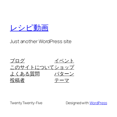
レシピ動画
Just another WordPress site
ブログ
イベント
このサイトについて
ショップ
よくある質問
パターン
投稿者
テーマ
Twenty Twenty-Five
Designed with
WordPress