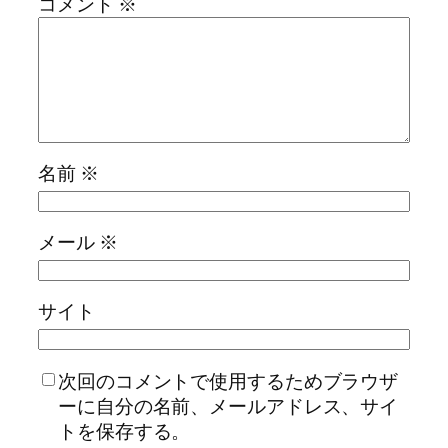
コメント
※
名前
※
メール
※
サイト
次回のコメントで使用するためブラウザ
ーに自分の名前、メールアドレス、サイ
トを保存する。