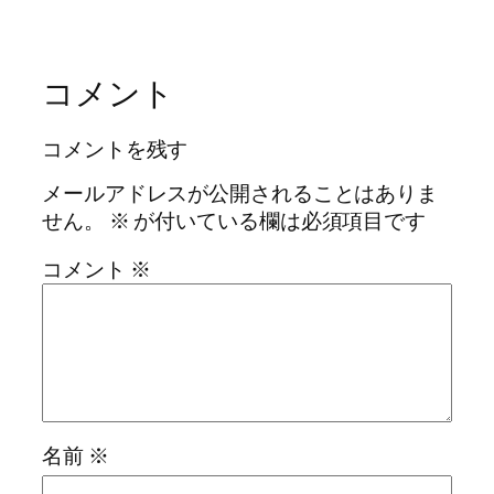
コメント
コメントを残す
メールアドレスが公開されることはありま
せん。
※
が付いている欄は必須項目です
コメント
※
名前
※