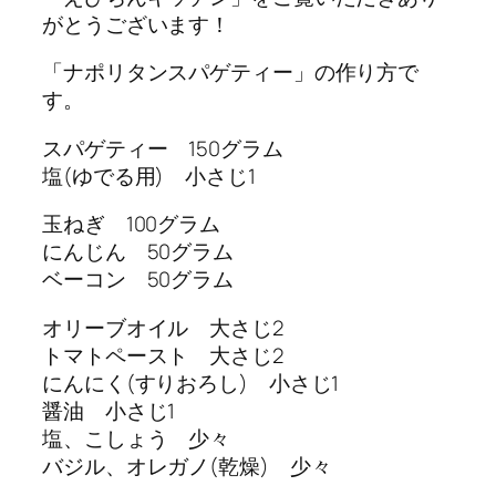
がとうございます！
「ナポリタンスパゲティー」の作り方で
す。
スパゲティー 150グラム
塩(ゆでる用) 小さじ1
玉ねぎ 100グラム
にんじん 50グラム
ベーコン 50グラム
オリーブオイル 大さじ2
トマトペースト 大さじ2
にんにく(すりおろし) 小さじ1
醤油 小さじ1
塩、こしょう 少々
バジル、オレガノ(乾燥) 少々