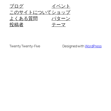
ブログ
イベント
このサイトについて
ショップ
よくある質問
パターン
投稿者
テーマ
Twenty Twenty-Five
Designed with
WordPress