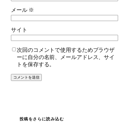
メール
※
サイト
次回のコメントで使用するためブラウザ
ーに自分の名前、メールアドレス、サイ
トを保存する。
投稿をさらに読み込む