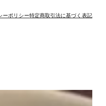
シーポリシー
特定商取引法に基づく表記