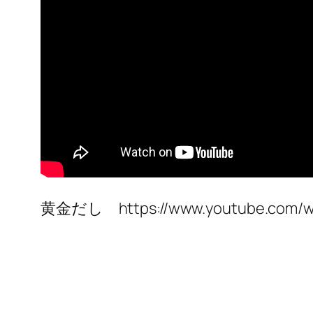
黄金だし https://www.youtube.com/w