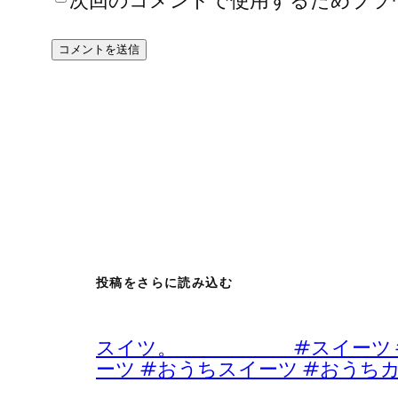
次回のコメントで使用するためブラ
投稿をさらに読み込む
スイツ。 #スイーツ #デザ
ーツ #おうちスイーツ #おうち