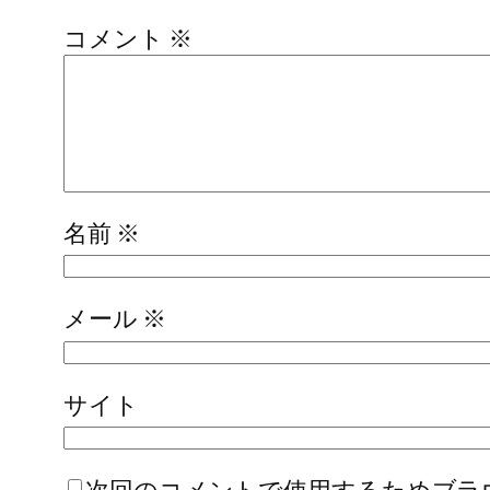
コメント
※
名前
※
メール
※
サイト