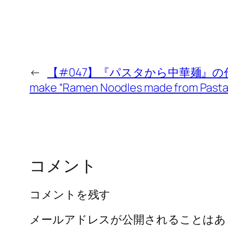
←
【#047】『パスタから中華麺』の作り
make “Ramen Noodles made from Pasta
コメント
コメントを残す
メールアドレスが公開されることはあ