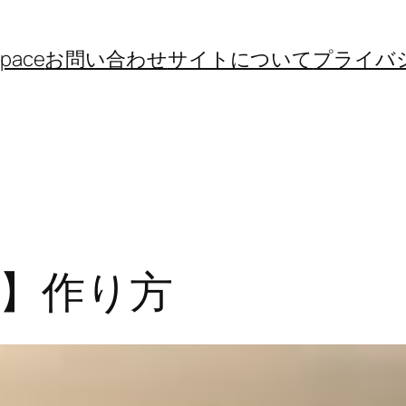
space
お問い合わせ
サイトについて
プライバ
】作り方