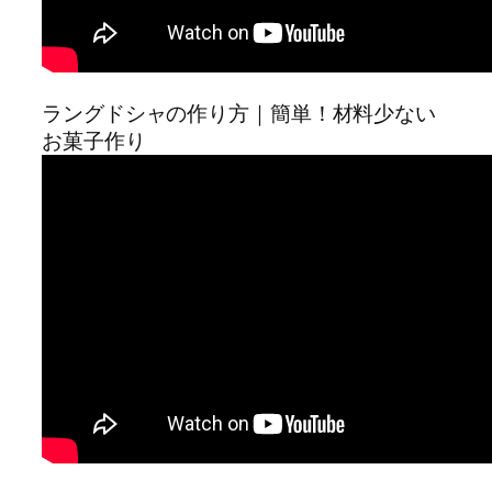
ラングドシャの作り方｜簡単！材料少ない
お菓子作り