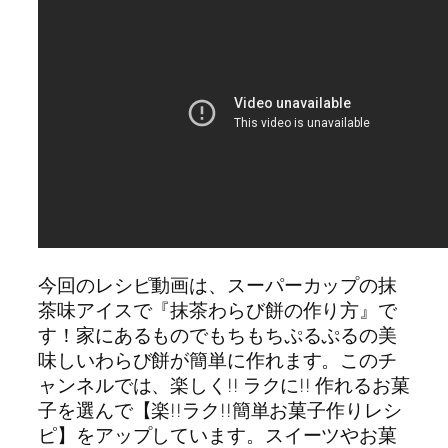
今回のレシピ動画は、スーパーカップの抹
茶味アイスで『抹茶わらび餅の作り方』で
す！家にあるものでもちもちぷるぷるの美
味しいわらび餅が簡単に作れます。このチ
ャンネルでは、楽しく!! ラクに!! 作れるお菓
子を選んで【楽!!ラク!!簡単お菓子作りレシ
ピ】をアップしています。スイーツやお菓