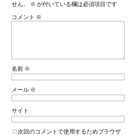
せん。
※
が付いている欄は必須項目です
コメント
※
名前
※
メール
※
サイト
次回のコメントで使用するためブラウザ