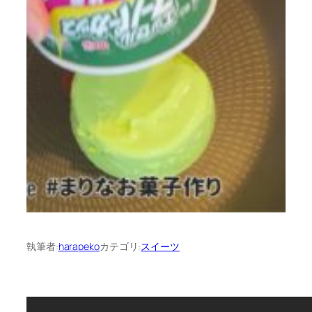
執筆者:
harapeko
カテゴリ:
スイーツ