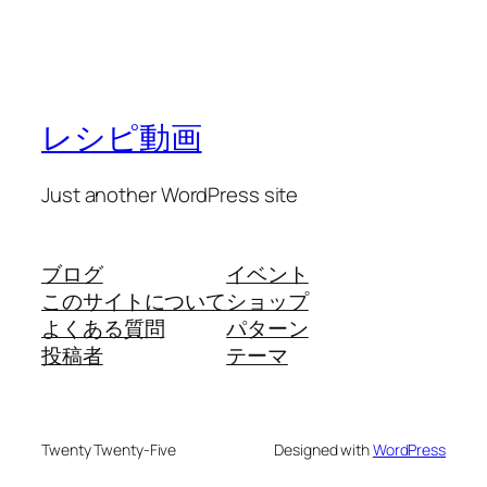
レシピ動画
Just another WordPress site
ブログ
イベント
このサイトについて
ショップ
よくある質問
パターン
投稿者
テーマ
Twenty Twenty-Five
Designed with
WordPress