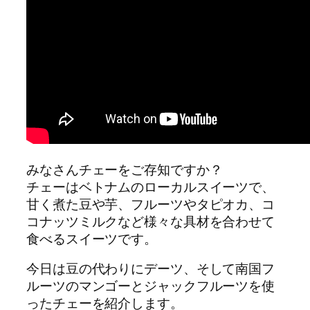
みなさんチェーをご存知ですか？
チェーはベトナムのローカルスイーツで、
甘く煮た豆や芋、フルーツやタピオカ、コ
コナッツミルクなど様々な具材を合わせて
食べるスイーツです。
今日は豆の代わりにデーツ、そして南国フ
ルーツのマンゴーとジャックフルーツを使
ったチェーを紹介します。