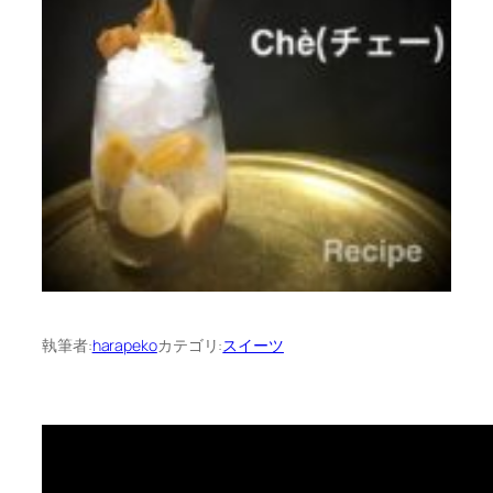
執筆者:
harapeko
カテゴリ:
スイーツ