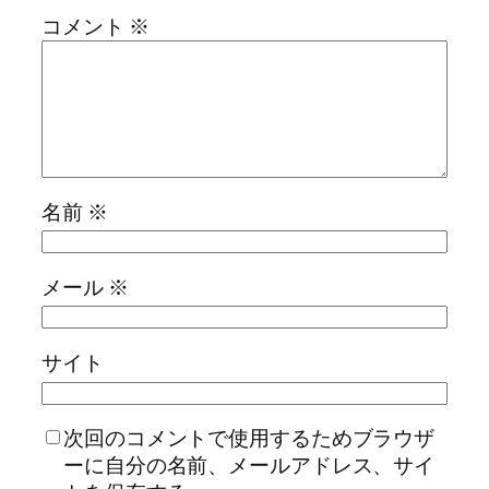
コメント
※
名前
※
メール
※
サイト
次回のコメントで使用するためブラウザ
ーに自分の名前、メールアドレス、サイ