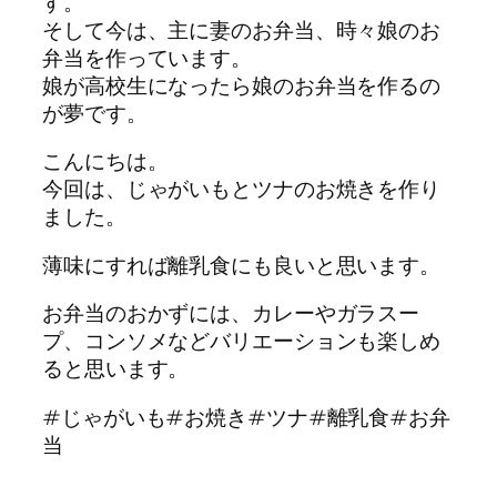
す。
そして今は、主に妻のお弁当、時々娘のお
弁当を作っています。
娘が高校生になったら娘のお弁当を作るの
が夢です。
こんにちは。
今回は、じゃがいもとツナのお焼きを作り
ました。
薄味にすれば離乳食にも良いと思います。
お弁当のおかずには、カレーやガラスー
プ、コンソメなどバリエーションも楽しめ
ると思います。
#じゃがいも#お焼き#ツナ#離乳食#お弁
当