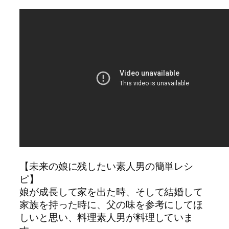
【未来の娘に残したい素人男の簡単レシ
ピ】
娘が成長して家を出た時、そして結婚して
家族を持った時に、父の味を参考にしてほ
しいと思い、料理素人男が料理していま