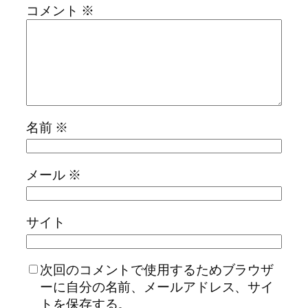
コメント
※
名前
※
メール
※
サイト
次回のコメントで使用するためブラウザ
ーに自分の名前、メールアドレス、サイ
トを保存する。