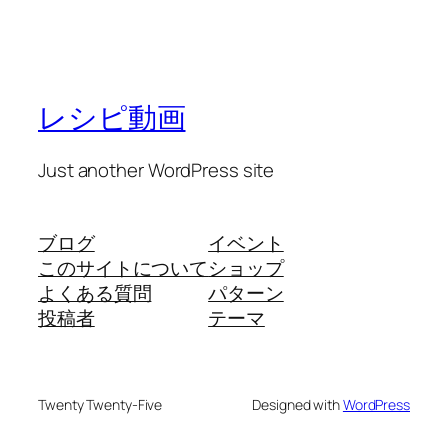
レシピ動画
Just another WordPress site
ブログ
イベント
このサイトについて
ショップ
よくある質問
パターン
投稿者
テーマ
Twenty Twenty-Five
Designed with
WordPress