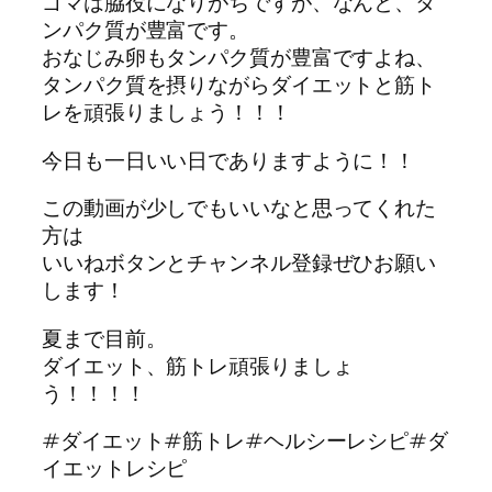
ゴマは脇役になりがちですが、なんと、タ
ンパク質が豊富です。
おなじみ卵もタンパク質が豊富ですよね、
タンパク質を摂りながらダイエットと筋ト
レを頑張りましょう！！！
今日も一日いい日でありますように！！
この動画が少しでもいいなと思ってくれた
方は
いいねボタンとチャンネル登録ぜひお願い
します！
夏まで目前。
ダイエット、筋トレ頑張りましょ
う！！！！
#ダイエット#筋トレ#ヘルシーレシピ#ダ
イエットレシピ