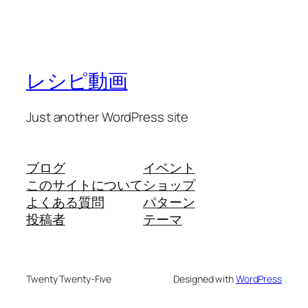
レシピ動画
Just another WordPress site
ブログ
イベント
このサイトについて
ショップ
よくある質問
パターン
投稿者
テーマ
Twenty Twenty-Five
Designed with
WordPress