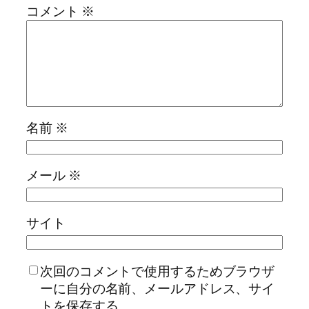
コメント
※
名前
※
メール
※
サイト
次回のコメントで使用するためブラウザ
ーに自分の名前、メールアドレス、サイ
トを保存する。