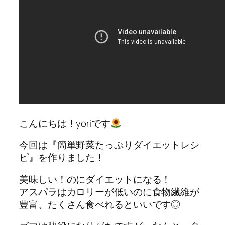
こんにちは！yoriです
今回は『簡単野菜たっぷりダイエットレシ
ピ』を作りました！
美味しい！のにダイエットになる！
アスパラはカロリーが低いのに食物繊維が
豊富、たくさん食べれるといいです◎