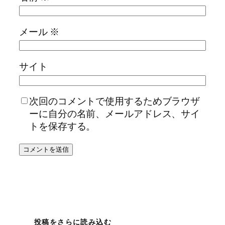
メール
※
サイト
次回のコメントで使用するためブラウザ
ーに自分の名前、メールアドレス、サイ
トを保存する。
投稿をさらに読み込む