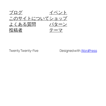
ブログ
イベント
このサイトについて
ショップ
よくある質問
パターン
投稿者
テーマ
Twenty Twenty-Five
Designed with
WordPress