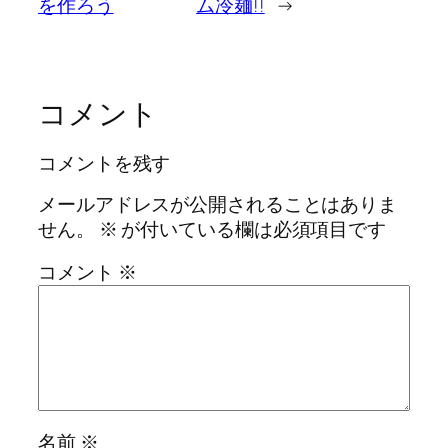
を作ろう
ム冷麺!!
→
コメント
コメントを残す
メールアドレスが公開されることはありま
せん。
※
が付いている欄は必須項目です
コメント
※
名前
※