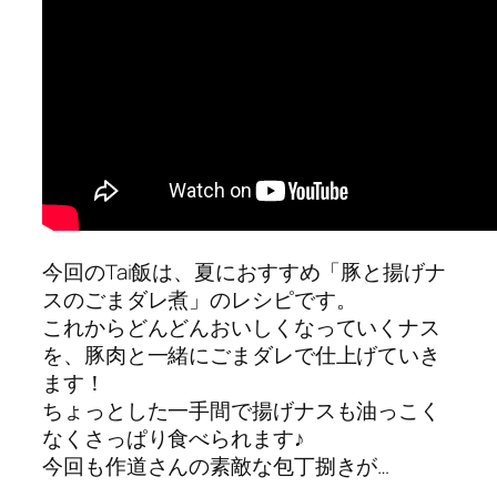
今回のTai飯は、夏におすすめ「豚と揚げナ
スのごまダレ煮」のレシピです。
これからどんどんおいしくなっていくナス
を、豚肉と一緒にごまダレで仕上げていき
ます！
ちょっとした一手間で揚げナスも油っこく
なくさっぱり食べられます♪
今回も作道さんの素敵な包丁捌きが…