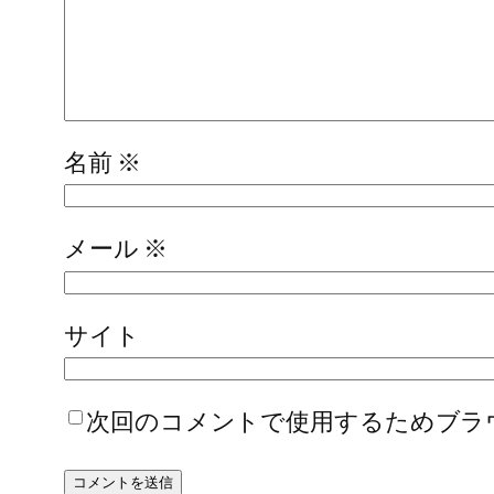
名前
※
メール
※
サイト
次回のコメントで使用するためブラ