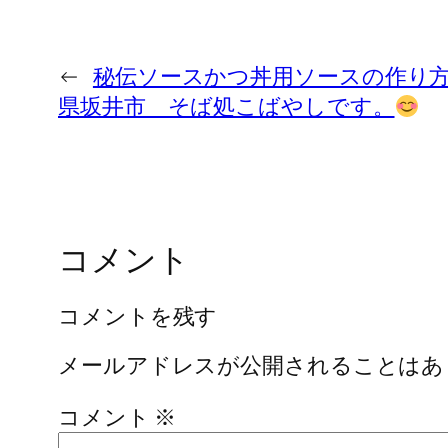
←
秘伝ソースかつ丼用ソースの作り
県坂井市 そば処こばやしです。
コメント
コメントを残す
メールアドレスが公開されることはあ
コメント
※