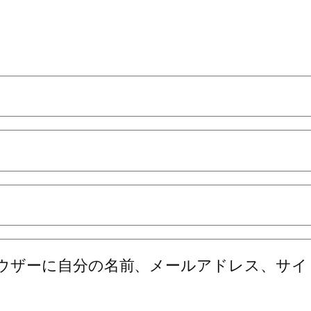
ウザーに自分の名前、メールアドレス、サイ