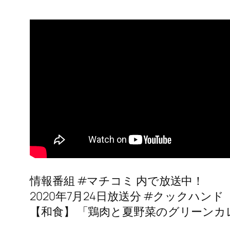
情報番組 #マチコミ 内で放送中！
2020年7月24日放送分 #クックハンド
【和食】 「鶏肉と夏野菜のグリーンカ