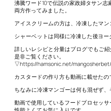
沸騰ワード10で伝説の家政婦タサン
両方作ってみました。
アイスクリームの方は、冷凍したマン
シャーベットは同様に冷凍した後ヨー
詳しいレシピと分量はブログでもご紹
是非ご覧ください。
▽https://hamsonic.net/mangosherbet
カスタードの作り方も動画に載せたの
ちなみに冷凍マンゴーは何も混ぜず、
動画で使用しているフードプロセッサ
性能よくてお気に入りです。