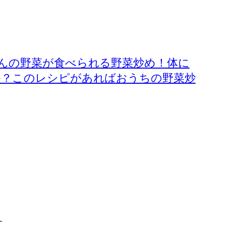
んの野菜が食べられる野菜炒め！体に
か？このレシピがあればおうちの野菜炒
す