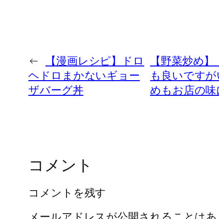
←
【漫画レシピ】ドロ
【野菜炒め】
ヘドロまかないギョー
も良いですが
ザバーグ丼
めもお店の味
コメント
コメントを残す
メールアドレスが公開されることはあ