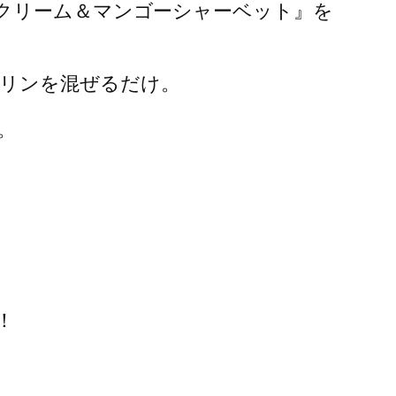
スクリーム＆マンゴーシャーベット』を
リンを混ぜるだけ。
。
！