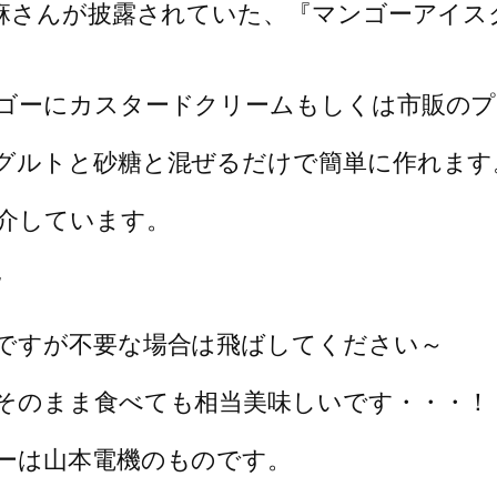
志麻さんが披露されていた、『マンゴーアイ
ゴーにカスタードクリームもしくは市販のプ
グルトと砂糖と混ぜるだけで簡単に作れます
介しています。
/
ですが不要な場合は飛ばしてください～
そのまま食べても相当美味しいです・・・！
ーは山本電機のものです。