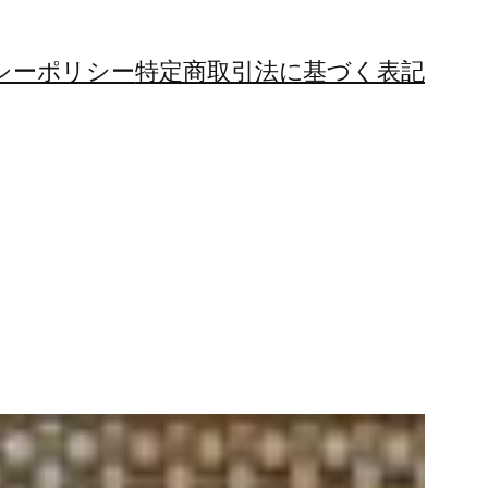
シーポリシー
特定商取引法に基づく表記