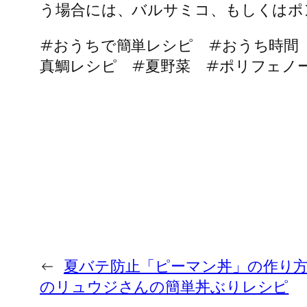
う場合には、バルサミコ、もしくはポ
#おうちで簡単レシピ #おうち時間
真鯛レシピ #夏野菜 #ポリフェノ
←
夏バテ防止「ピーマン丼」の作り
のリュウジさんの簡単丼ぶりレシピ