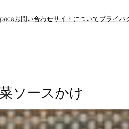
space
お問い合わせ
サイトについて
プライバ
野菜ソースかけ