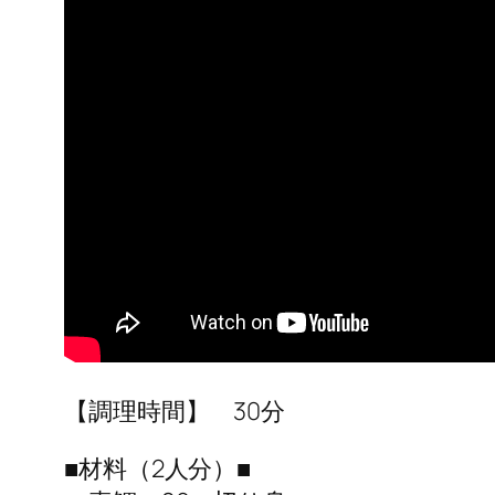
【調理時間】 30分
■材料（2人分）■