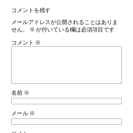
コメントを残す
メールアドレスが公開されることはありま
せん。
※
が付いている欄は必須項目です
コメント
※
名前
※
メール
※