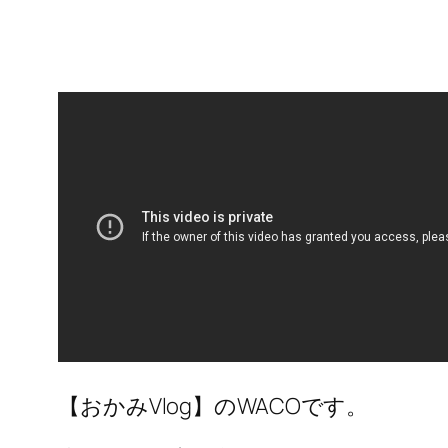
【おかみVlog】のWACOです。