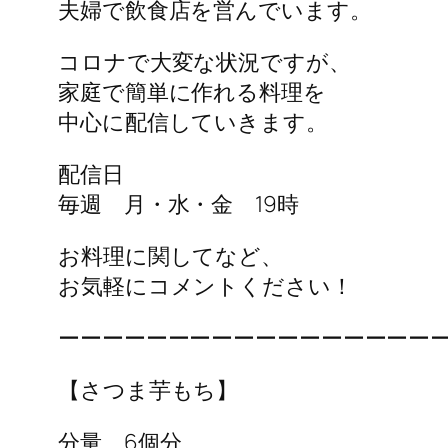
夫婦で飲食店を営んでいます。
コロナで大変な状況ですが、
家庭で簡単に作れる料理を
中心に配信していきます。
配信日
毎週 月・水・金 19時
お料理に関してなど、
お気軽にコメントください！
ーーーーーーーーーーーーーーーーー
【さつま芋もち】
分量 6個分