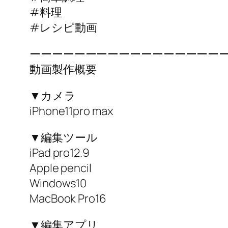
#料理
#レシピ動画
ーーーーーーーーーーーーーーーーー
動画製作概要
▼カメラ
iPhone11pro max
▼編集ツール
iPad pro12.9
Apple pencil
Windows10
MacBook Pro16
▼編集アプリ