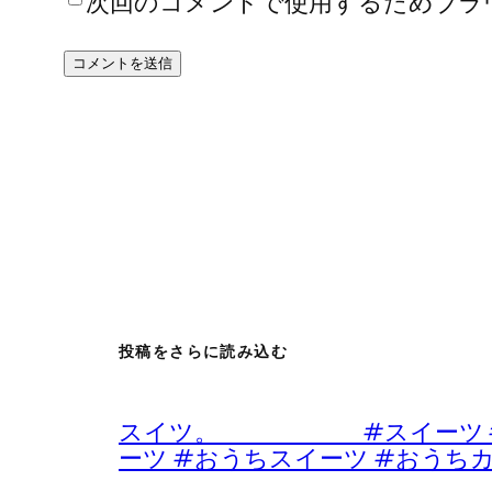
次回のコメントで使用するためブラ
投稿をさらに読み込む
スイツ。 #スイーツ #デザ
ーツ #おうちスイーツ #おうち