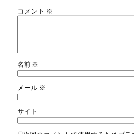
コメント
※
名前
※
メール
※
サイト