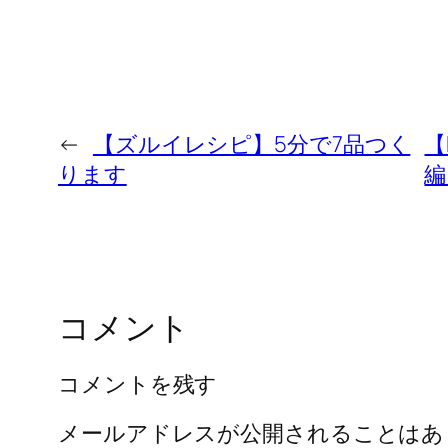
←
【ズルイレシピ】5分で7品つく
【
ります
編
コメント
コメントを残す
メールアドレスが公開されることはあ