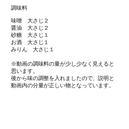
調味料
味噌 大さじ２
醤油 大さじ２
砂糖 大さじ１
お酒 大さじ１
みりん 大さじ１
※動画の調味料の量が少し少なく見えると
思います。
後から味の調整を入れましたので、説明と
動画内の分量が正しい物となっています。