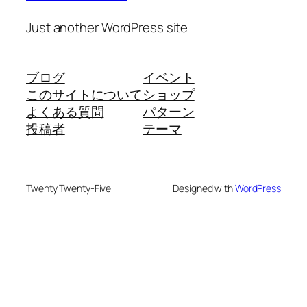
Just another WordPress site
ブログ
イベント
このサイトについて
ショップ
よくある質問
パターン
投稿者
テーマ
Twenty Twenty-Five
Designed with
WordPress