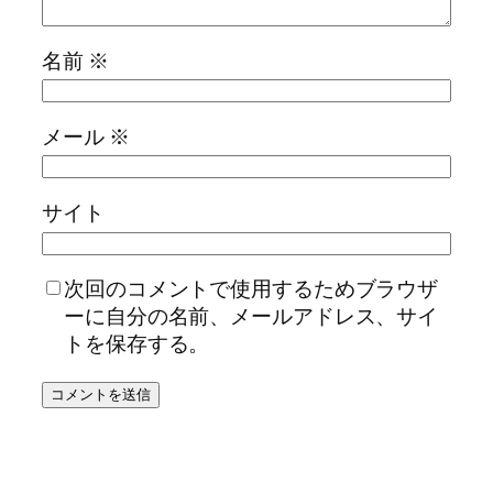
名前
※
メール
※
サイト
次回のコメントで使用するためブラウザ
ーに自分の名前、メールアドレス、サイ
トを保存する。