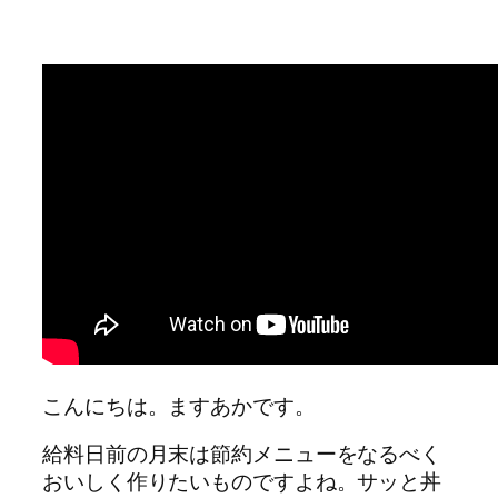
こんにちは。ますあかです。
給料日前の月末は節約メニューをなるべく
おいしく作りたいものですよね。サッと丼