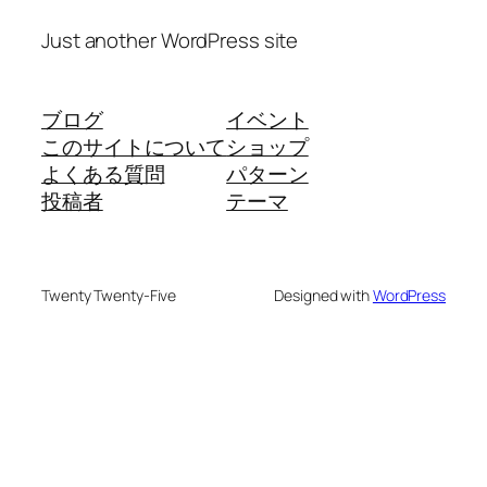
Just another WordPress site
ブログ
イベント
このサイトについて
ショップ
よくある質問
パターン
投稿者
テーマ
Twenty Twenty-Five
Designed with
WordPress