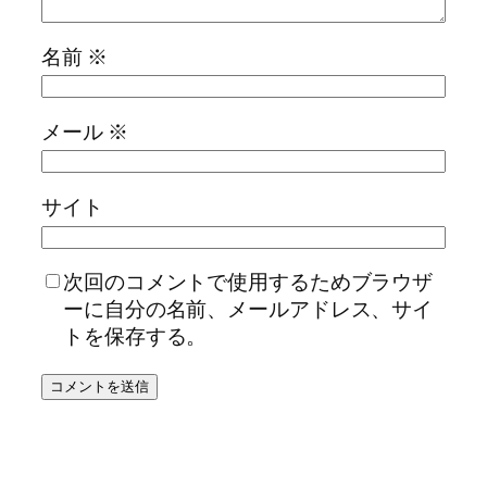
名前
※
メール
※
サイト
次回のコメントで使用するためブラウザ
ーに自分の名前、メールアドレス、サイ
トを保存する。