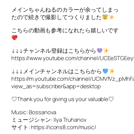
メインちゃんねるのカラーが余ってしまっ
たので続きで撮影してつくりました
こちらの動画も参考になれたら嬉しいです
↓↓↓チャンネル登録はこちらから
https://www.youtube.com/channel/UCEeSTGEe
↓↓↓メインチャンネルはこちらから
https://m.youtube.com/channel/UCMVfVz_pMh
view_as=subscriber&app=desktop
♡Thank you for giving us your valuable♡
Music: Bossanova
ミュージシャン: Ilya Truhanov
サイト: https://icons8.com/music/