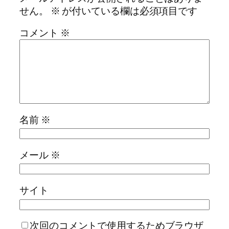
せん。
※
が付いている欄は必須項目です
コメント
※
名前
※
メール
※
サイト
次回のコメントで使用するためブラウザ