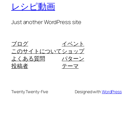
レシピ動画
Just another WordPress site
ブログ
イベント
このサイトについて
ショップ
よくある質問
パターン
投稿者
テーマ
Twenty Twenty-Five
Designed with
WordPress