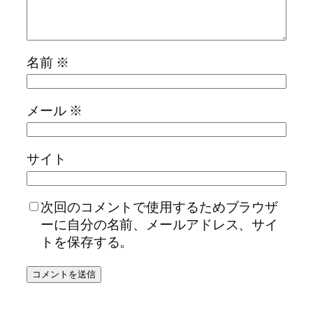
名前
※
メール
※
サイト
次回のコメントで使用するためブラウザ
ーに自分の名前、メールアドレス、サイ
トを保存する。