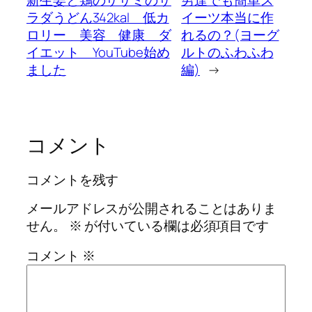
ラダうどん342kal 低カ
イーツ本当に作
ロリー 美容 健康 ダ
れるの？(ヨーグ
イエット YouTube始め
ルトのふわふわ
ました
編)
→
コメント
コメントを残す
メールアドレスが公開されることはありま
せん。
※
が付いている欄は必須項目です
コメント
※