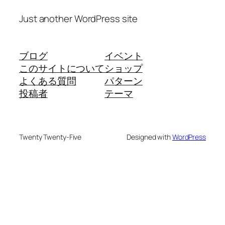
Just another WordPress site
ブログ
イベント
このサイトについて
ショップ
よくある質問
パターン
投稿者
テーマ
Twenty Twenty-Five
Designed with
WordPress