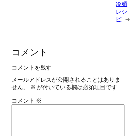
冷麺
レシ
ピ
→
コメント
コメントを残す
メールアドレスが公開されることはありま
せん。
※
が付いている欄は必須項目です
コメント
※