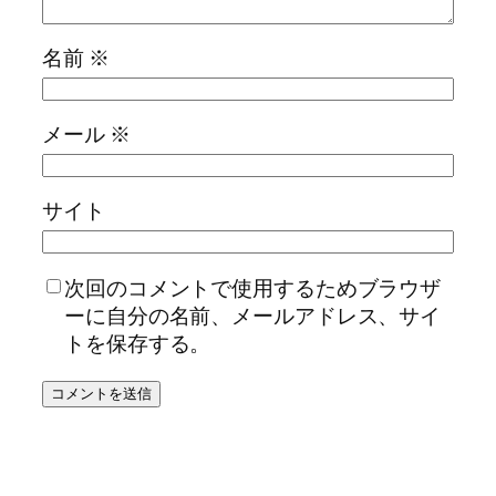
名前
※
メール
※
サイト
次回のコメントで使用するためブラウザ
ーに自分の名前、メールアドレス、サイ
トを保存する。