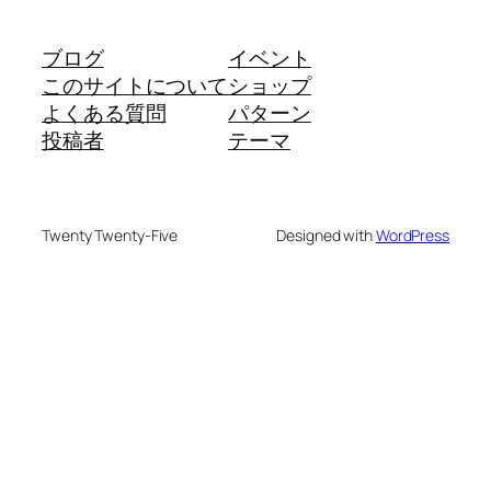
ブログ
イベント
このサイトについて
ショップ
よくある質問
パターン
投稿者
テーマ
Twenty Twenty-Five
Designed with
WordPress