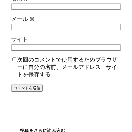
メール
※
サイト
次回のコメントで使用するためブラウザ
ーに自分の名前、メールアドレス、サイ
トを保存する。
投稿をさらに読み込む