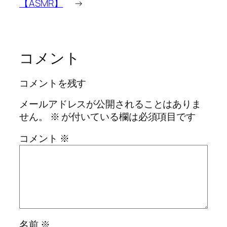
【ASMR】
→
コメント
コメントを残す
メールアドレスが公開されることはありま
せん。
※
が付いている欄は必須項目です
コメント
※
名前
※