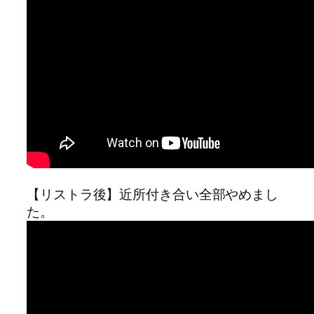
【リストラ後】近所付き合い全部やめまし
た。