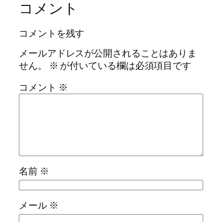
コメント
コメントを残す
メールアドレスが公開されることはありま
せん。
※
が付いている欄は必須項目です
コメント
※
名前
※
メール
※