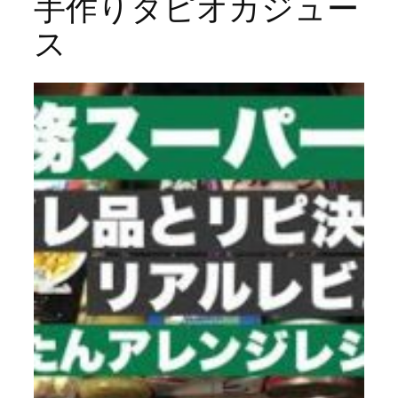
手作りタピオカジュー
ス