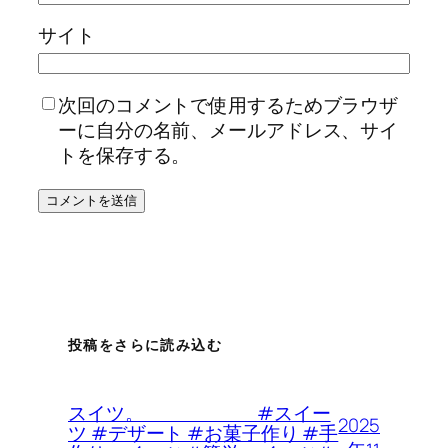
サイト
次回のコメントで使用するためブラウザ
ーに自分の名前、メールアドレス、サイ
トを保存する。
投稿をさらに読み込む
スイツ。 #スイー
2025
ツ #デザート #お菓子作り #手