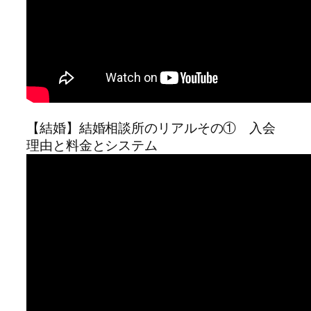
【結婚】結婚相談所のリアルその① 入会
理由と料金とシステム