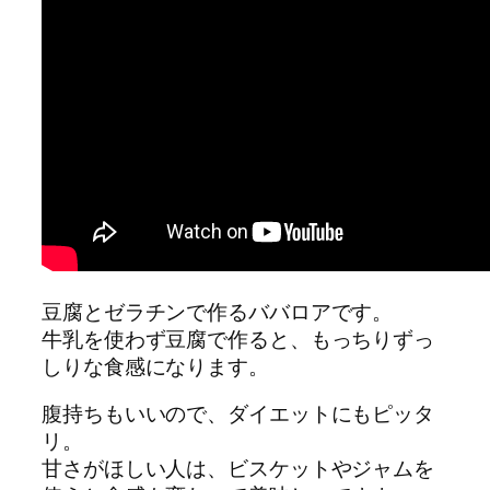
豆腐とゼラチンで作るババロアです。
牛乳を使わず豆腐で作ると、もっちりずっ
しりな食感になります。
腹持ちもいいので、ダイエットにもピッタ
リ。
甘さがほしい人は、ビスケットやジャムを