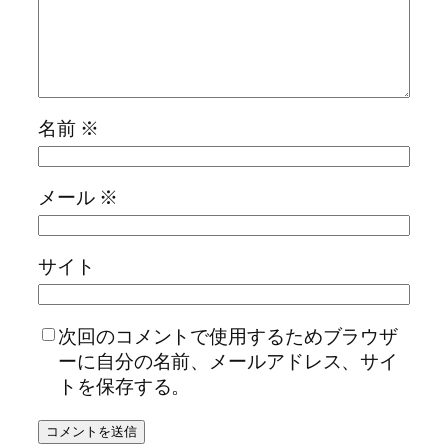
名前
※
メール
※
サイト
次回のコメントで使用するためブラウザ
ーに自分の名前、メールアドレス、サイ
トを保存する。