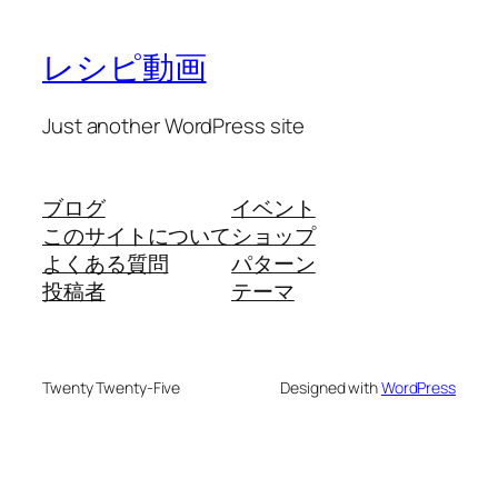
レシピ動画
Just another WordPress site
ブログ
イベント
このサイトについて
ショップ
よくある質問
パターン
投稿者
テーマ
Twenty Twenty-Five
Designed with
WordPress