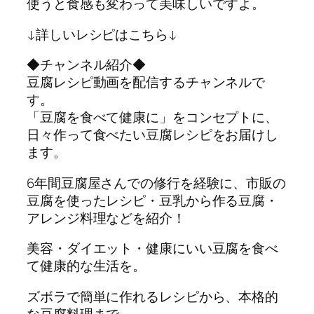
使うと食感も変わって美味しいですよ。
↓詳しいレシピはこちら↓
◆チャンネル紹介◆
豆腐レシピ動画を配信するチャンネルで
す。
「豆腐を食べて健康に」をコンセプトに、
日々作って食べたい豆腐レシピをお届けし
ます。
6年間豆腐屋さんでの修行を経験に、市販の
豆腐を使ったレシピ・豆乳から作る豆腐・
アレンジ料理などを紹介！
美容・ダイエット・健康にいい豆腐を食べ
て健康的な生活を。
ズボラで簡単に作れるレシピから、本格的
な豆腐料理まで。