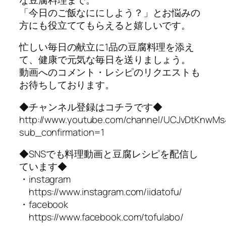
「今日のご飯なににしよう？」とお悩みの
方にも役立ててもらえると嬉しいです。
忙しい毎日の献立に1品の豆腐料理を添え
て、健康で元気な毎日を送りましょう。
動画へのコメント・レシピのリクエストも
お待ちしております。
◆チャンネル登録はコチラです◆
http://www.youtube.com/channel/UCJvDtKnw
sub_confirmation=1
◆SNSでも料理動画と豆腐レシピを配信し
ています◆
・instagram
https://www.instagram.com/iidatofu/
・facebook
https://www.facebook.com/tofulabo/