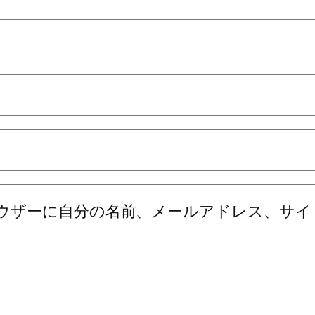
ウザーに自分の名前、メールアドレス、サイ