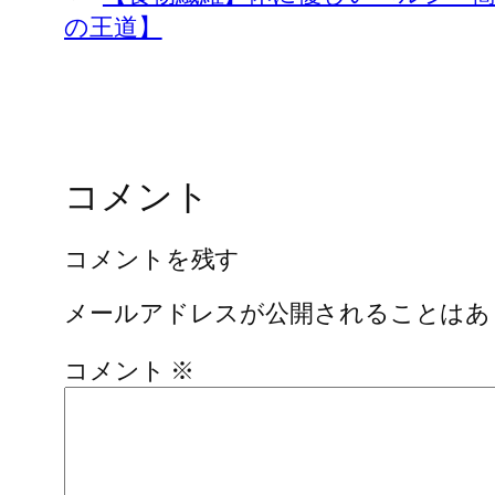
の王道】
コメント
コメントを残す
メールアドレスが公開されることはあ
コメント
※