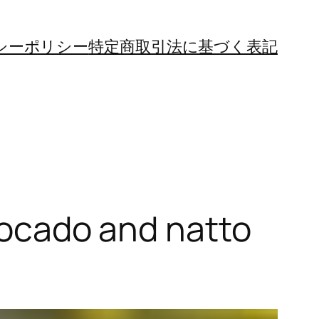
シーポリシー
特定商取引法に基づく表記
o and natto