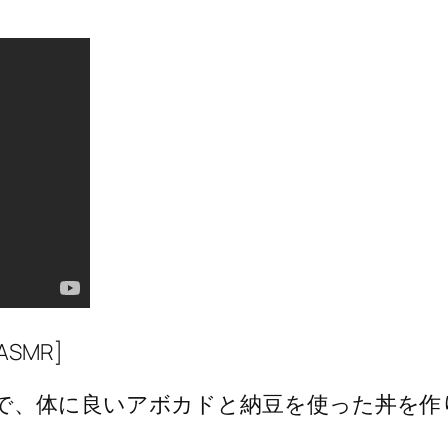
[ASMR]
で、体に良いアボカドと納豆を使った丼を作