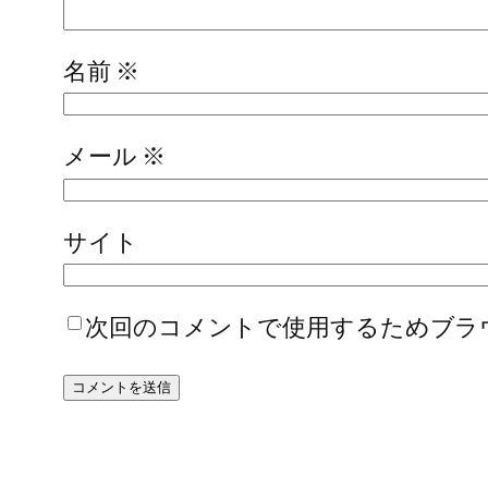
名前
※
メール
※
サイト
次回のコメントで使用するためブラ