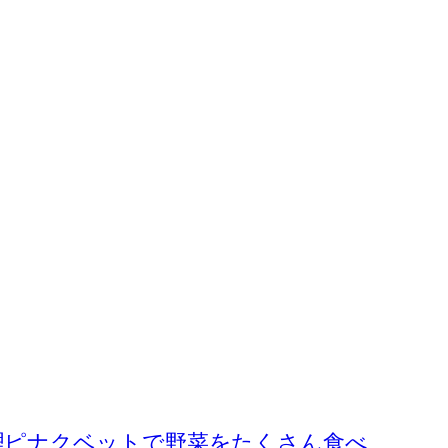
理ピナクベットで野菜をたくさん食べ