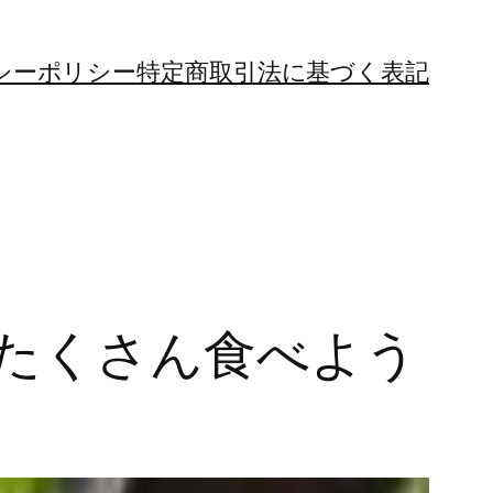
シーポリシー
特定商取引法に基づく表記
たくさん食べよう