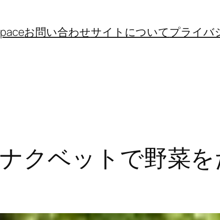
space
お問い合わせ
サイトについて
プライバ
ナクベットで野菜を