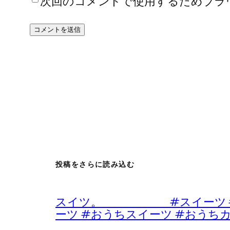
次回のコメントで使用するためブラ
投稿をさらに読み込む
スイツ。 #スイーツ #デザ
ーツ #おうちスイーツ #おうち