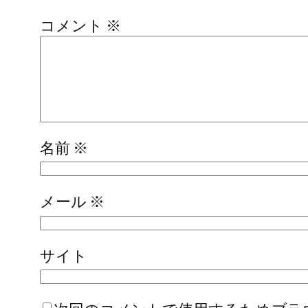
コメント
※
名前
※
メール
※
サイト