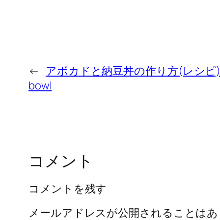
←
アボカドと納豆丼の作り方(レシピ) Avoc
bowl
コメント
コメントを残す
メールアドレスが公開されることはあ