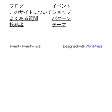
ブログ
イベント
このサイトについて
ショップ
よくある質問
パターン
投稿者
テーマ
Twenty Twenty-Five
Designed with
WordPress