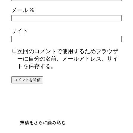
メール
※
サイト
次回のコメントで使用するためブラウザ
ーに自分の名前、メールアドレス、サイ
トを保存する。
投稿をさらに読み込む