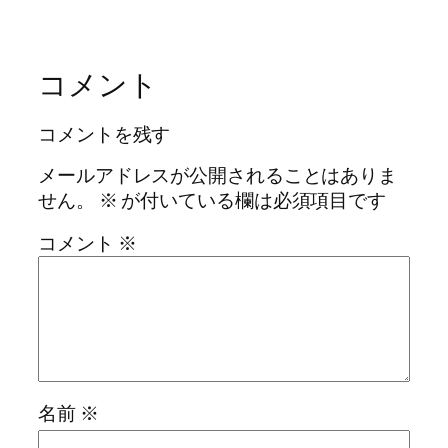
コメント
コメントを残す
メールアドレスが公開されることはありま
せん。
※
が付いている欄は必須項目です
コメント
※
名前
※