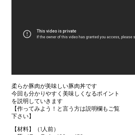
柔らか豚肉が美味しい豚肉丼です
今回も分かりやすく美味しくなるポイント
を説明していきます
【作ってみよう！と言う方は説明欄もご覧
下さい】
【材料】（1人前）