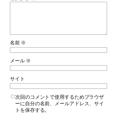
名前
※
メール
※
サイト
次回のコメントで使用するためブラウザ
ーに自分の名前、メールアドレス、サイ
トを保存する。