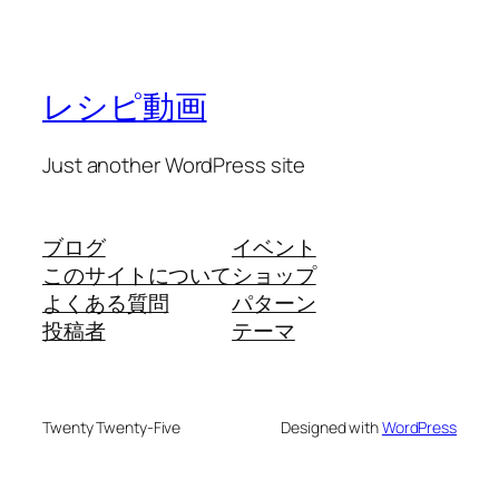
レシピ動画
Just another WordPress site
ブログ
イベント
このサイトについて
ショップ
よくある質問
パターン
投稿者
テーマ
Twenty Twenty-Five
Designed with
WordPress