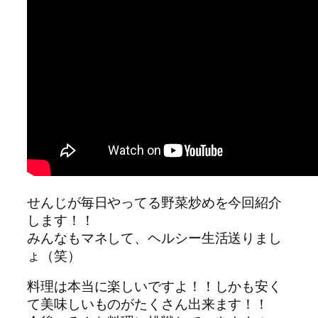
せんじが毎日やってる野菜炒めを今回紹介
します！！
みんなもマネして、ヘルシー生活送りまし
ょ（笑）
料理は本当に楽しいですよ！！しかも安く
て美味しいものがたくさん出来ます！！