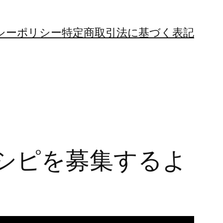
シーポリシー
特定商取引法に基づく表記
シピを募集するよ