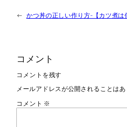
←
かつ丼の正しい作り方-【カツ煮は
コメント
コメントを残す
メールアドレスが公開されることはあ
コメント
※