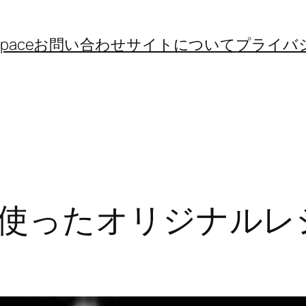
space
お問い合わせ
サイトについて
プライバ
使ったオリジナルレ