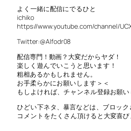
よく一緒に配信にでるひと
ichiko
https://www.youtube.com/channel/
Twitter:@Alfodr08
配信専門！動画？大変だからヤダ！
楽しく遊んでいこうと思います！
粗相あるかもしれません。
お手柔らかにお願いします＞＜
もしよければ、チャンネル登録お願い
ひどい下ネタ、暴言などは、ブロック
コメントをたくさん頂けると大変喜び