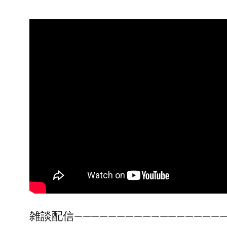
雑談配信——————————————————