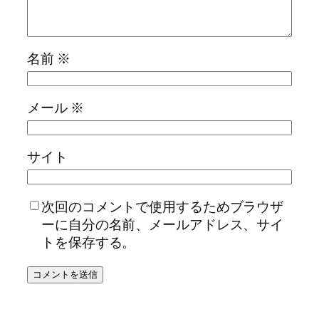
名前
※
メール
※
サイト
次回のコメントで使用するためブラウザ
ーに自分の名前、メールアドレス、サイ
トを保存する。