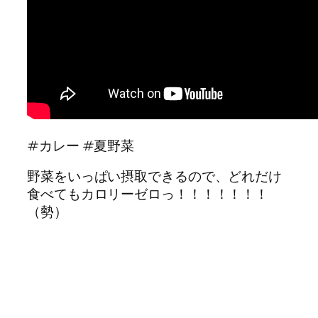
#カレー #夏野菜
野菜をいっぱい摂取できるので、どれだけ
食べてもカロリーゼロっ！！！！！！！
（勢）