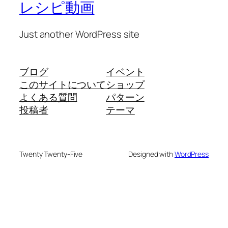
レシピ動画
Just another WordPress site
ブログ
イベント
このサイトについて
ショップ
よくある質問
パターン
投稿者
テーマ
Twenty Twenty-Five
Designed with
WordPress