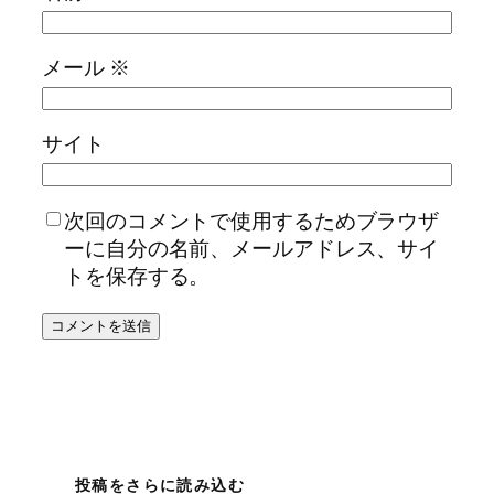
メール
※
サイト
次回のコメントで使用するためブラウザ
ーに自分の名前、メールアドレス、サイ
トを保存する。
投稿をさらに読み込む