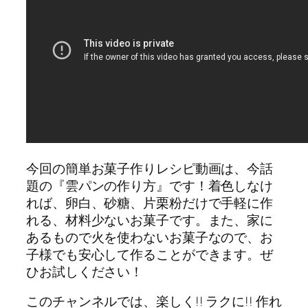
今回の簡単お菓子作りレシピ動画は、今話
題の『雲パンの作り方』です！着色しなけ
れば、卵白、砂糖、片栗粉だけで手軽に作
れる、材料少ないお菓子です。また、家に
あるもので火を使わないお菓子なので、お
子様でも安心して作ることができます。ぜ
ひお試しください！
このチャンネルでは、楽しく!! ラクに!! 作れ