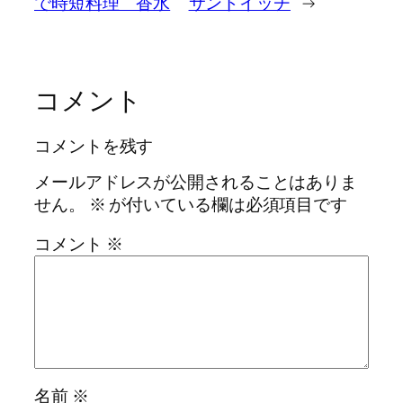
で時短料理 香水
サンドイッチ
→
コメント
コメントを残す
メールアドレスが公開されることはありま
せん。
※
が付いている欄は必須項目です
コメント
※
名前
※