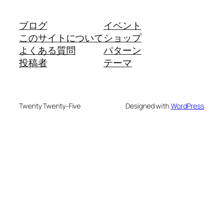
ブログ
イベント
このサイトについて
ショップ
よくある質問
パターン
投稿者
テーマ
Twenty Twenty-Five
Designed with
WordPress