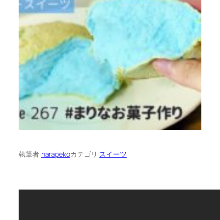
執筆者:
harapeko
カテゴリ:
スイーツ