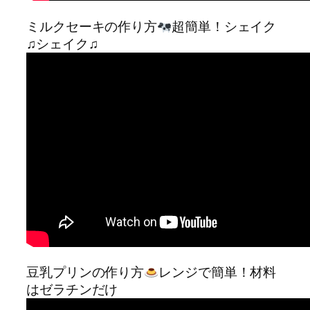
ミルクセーキの作り方
超簡単！シェイク
♫シェイク♫
豆乳プリンの作り方
レンジで簡単！材料
はゼラチンだけ