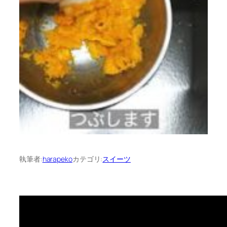
執筆者:
harapeko
カテゴリ:
スイーツ