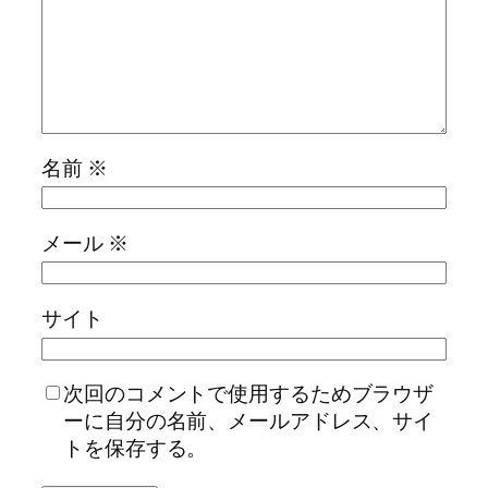
名前
※
メール
※
サイト
次回のコメントで使用するためブラウザ
ーに自分の名前、メールアドレス、サイ
トを保存する。