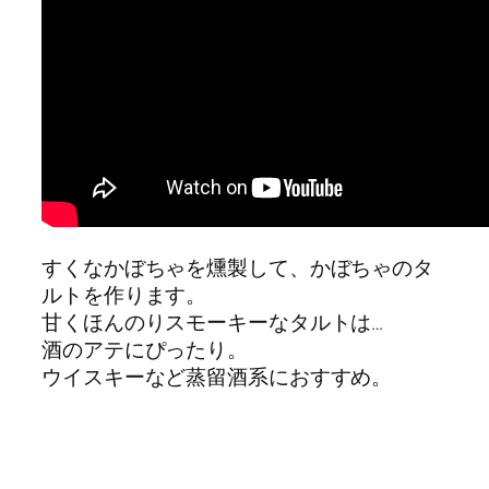
すくなかぼちゃを燻製して、かぼちゃのタ
ルトを作ります。
甘くほんのりスモーキーなタルトは…
酒のアテにぴったり。
ウイスキーなど蒸留酒系におすすめ。