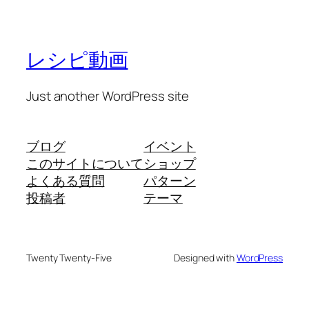
レシピ動画
Just another WordPress site
ブログ
イベント
このサイトについて
ショップ
よくある質問
パターン
投稿者
テーマ
Twenty Twenty-Five
Designed with
WordPress