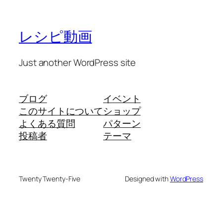
レシピ動画
Just another WordPress site
ブログ
イベント
このサイトについて
ショップ
よくある質問
パターン
投稿者
テーマ
Twenty Twenty-Five
Designed with
WordPress