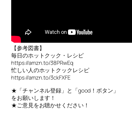
【参考図書】
毎日のホットクック・レシピ
https://amzn.to/38PRwEq
忙しい人のホットクックレシピ
https://amzn.to/3ckFXFE
★「チャンネル登録」と「good！ボタン」
をお願いします！
★ご意見をお聴かせください！