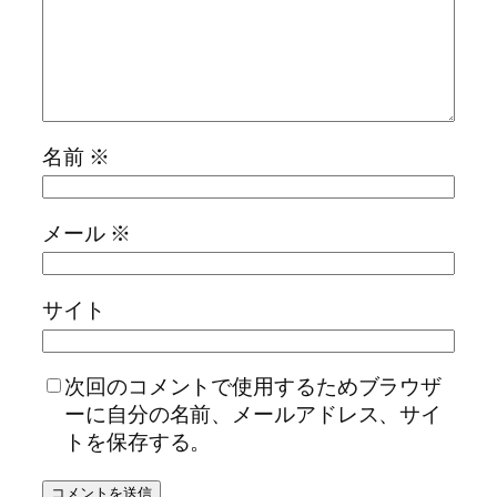
名前
※
メール
※
サイト
次回のコメントで使用するためブラウザ
ーに自分の名前、メールアドレス、サイ
トを保存する。