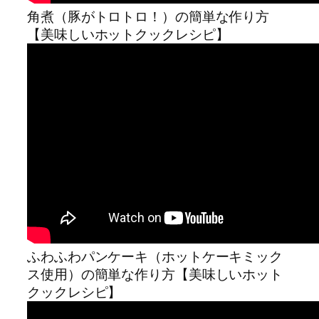
角煮（豚がトロトロ！）の簡単な作り方
【美味しいホットクックレシピ】
ふわふわパンケーキ（ホットケーキミック
ス使用）の簡単な作り方【美味しいホット
クックレシピ】