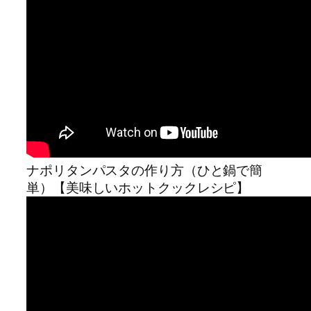
ナポリタンパスタの作り方（ひと鍋で簡
単）【美味しいホットクックレシピ】