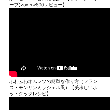
ーブンax-xw600レビュー】
ふわふわオムレツの簡単な作り方（フラン
ス・モンサンミッシェル風）【美味しいホ
ットクックレシピ】