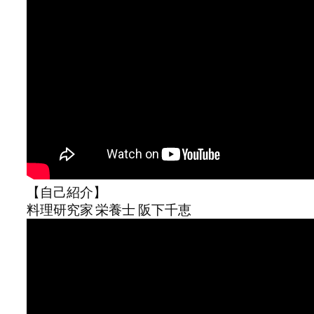
【自己紹介】
料理研究家 栄養士 阪下千恵