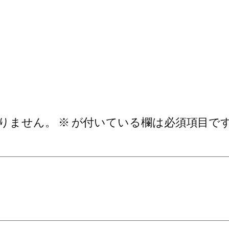
りません。
※
が付いている欄は必須項目で