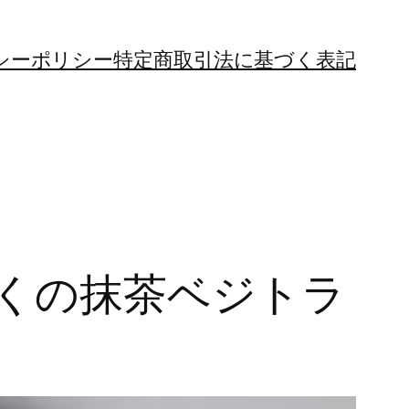
シーポリシー
特定商取引法に基づく表記
の抹茶ベジトラ