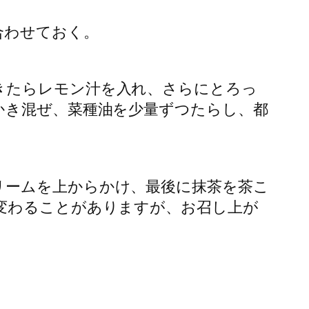
合わせておく。
てきたらレモン汁を入れ、さらにとろっ
くかき混ぜ、菜種油を少量ずつたらし、都
リームを上からかけ、最後に抹茶を茶こ
わることがありますが、お召し上が