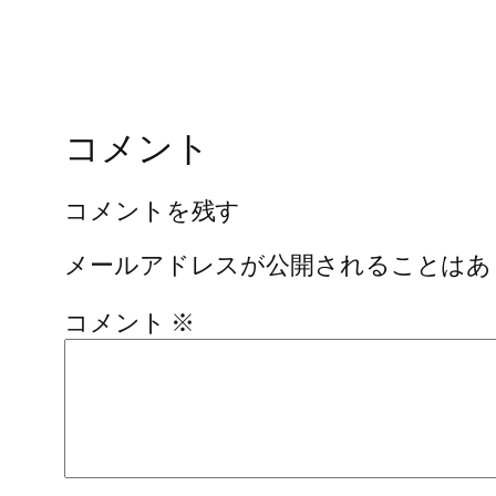
コメント
コメントを残す
メールアドレスが公開されることはあ
コメント
※