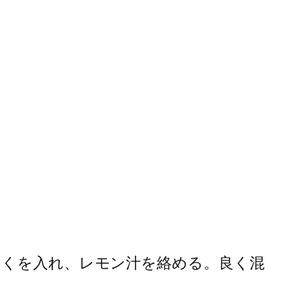
にゃくを入れ、レモン汁を絡める。良く混