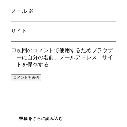
メール
※
サイト
次回のコメントで使用するためブラウザ
ーに自分の名前、メールアドレス、サイ
トを保存する。
投稿をさらに読み込む