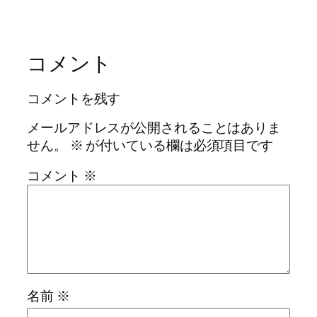
コメント
コメントを残す
メールアドレスが公開されることはありま
せん。
※
が付いている欄は必須項目です
コメント
※
名前
※