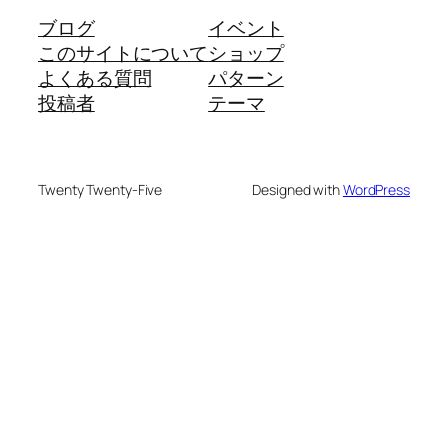
ブログ
イベント
このサイトについて
ショップ
よくある質問
パターン
投稿者
テーマ
Twenty Twenty-Five
Designed with
WordPress