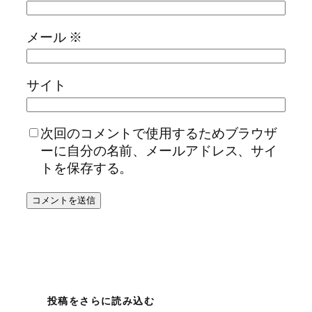
メール
※
サイト
次回のコメントで使用するためブラウザ
ーに自分の名前、メールアドレス、サイ
トを保存する。
投稿をさらに読み込む