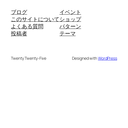
ブログ
イベント
このサイトについて
ショップ
よくある質問
パターン
投稿者
テーマ
Twenty Twenty-Five
Designed with
WordPress