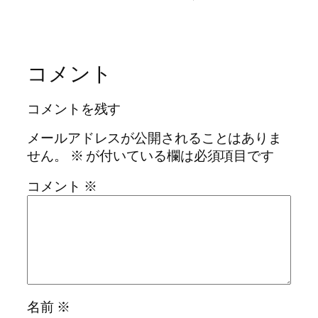
コメント
コメントを残す
メールアドレスが公開されることはありま
せん。
※
が付いている欄は必須項目です
コメント
※
名前
※