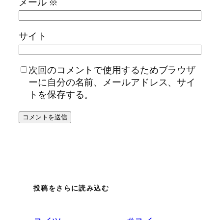
メール
※
サイト
次回のコメントで使用するためブラウザ
ーに自分の名前、メールアドレス、サイ
トを保存する。
投稿をさらに読み込む