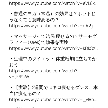
https://www.youtube.com/watch?v=eVL6k…
・普通のヨガ（常温）の効果は？ホットじ
ゃなくても意味あるの？
https://www.youtube.com/watch?v=qA2gt…
・マッサージって結局 痩せるの？サーモグ
ラフィー(seek)で効果を実験
https://www.youtube.com/watch?v=kDkOX…
・生理中のダイエット 体重増加に立ち向か
おう
https://www.youtube.com/watch?
v=JMEuW…
・【実験】2週間で10キロ痩せるダンス、本
当に痩せるの？
https://www.youtube.com/watch?v=_vI8h…