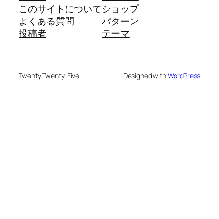
このサイトについて
ショップ
よくある質問
パターン
投稿者
テーマ
Twenty Twenty-Five
Designed with
WordPress