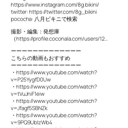
https://www.instagram.com/8g.bikini/
twitter: https://twitter.com/8g_bikini
pococha: 八月ビキニで検索
撮影・編集：発想庫
（https://profile.coconala.com/users/12…
ーーーーーーーーーーーーー
こちらの動画もおすすめ
ーーーーーーーーーーーーー
・https://www.youtube.com/watch?
v=P25YygfD0Uw
・https://www.youtube.com/watch?
v=tVuJniF1eiw
・https://www.youtube.com/watch?
v=Jfagf5SBNZk
・https://www.youtube.com/watch?
v=9PQ9UblzWb4