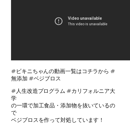
#ビキニちゃんの動画一覧はコチラから #
無添加 #ベジブロス
#人生改造プログラム #カリフォルニア大
学
の一環で加工食品・添加物を抜いているの
で
ベジブロスを作って対処しています！