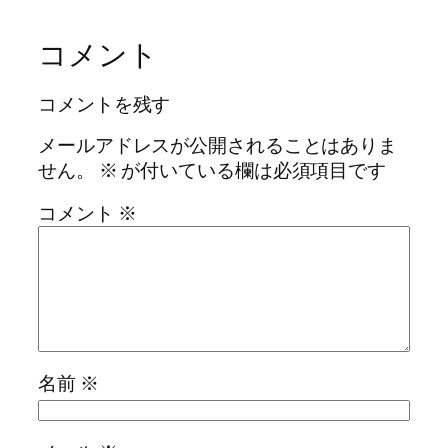
コメント
コメントを残す
メールアドレスが公開されることはありま
せん。
※
が付いている欄は必須項目です
コメント
※
名前
※