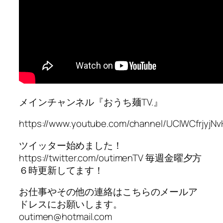
メインチャンネル『おうち麺TV.』
https://www.youtube.com/channel/UClWCfrjyjN
ツイッター始めました！
https://twitter.com/outimenTV 毎週金曜夕方
６時更新してます！
お仕事やその他の連絡はこちらのメールア
ドレスにお願いします。
outimen@hotmail.com