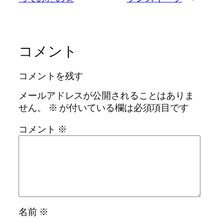
コメント
コメントを残す
メールアドレスが公開されることはありま
せん。
※
が付いている欄は必須項目です
コメント
※
名前
※