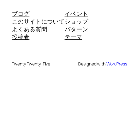
ブログ
イベント
このサイトについて
ショップ
よくある質問
パターン
投稿者
テーマ
Twenty Twenty-Five
Designed with
WordPress