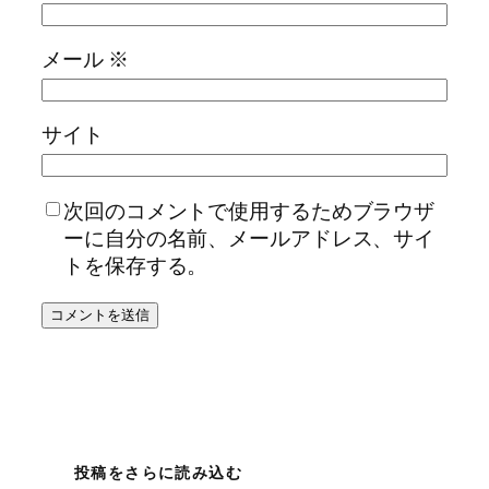
メール
※
サイト
次回のコメントで使用するためブラウザ
ーに自分の名前、メールアドレス、サイ
トを保存する。
投稿をさらに読み込む