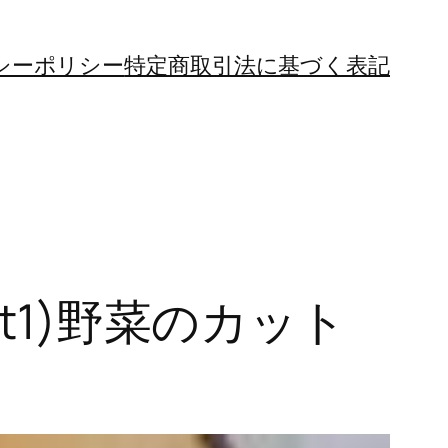
シーポリシー
特定商取引法に基づく表記
t1)野菜のカット