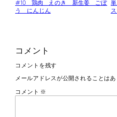
#10 鶏肉 えのき 新生姜 ごぼ
単
う にんじん
ス
コメント
コメントを残す
メールアドレスが公開されることはあ
コメント
※